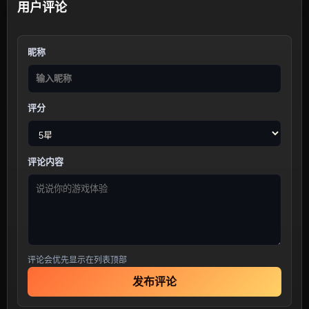
用户评论
昵称
评分
评论内容
评论会优先显示在列表顶部
发布评论