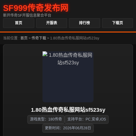
SF999传奇发布网
新开传奇SF开服信息聚合平台
首页
开服表
排行榜
下载页
当前位置 :
首页
>
传奇下载
>
1.80热血传奇私服网站sf523sy
1.80热血传奇私服网站sf523sy
游戏类型：180传奇
支持平台：PC,安卓,iOS
更新时间：2026年06月28日