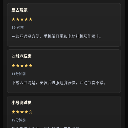
复古玩家
★★★★★
1分钟前
三端互通挺方便，手机做日常和电脑挂机都能接上。
沙城老玩家
★★★★★
11分钟前
下载入口清楚，安装后进服速度很快，活动节奏不错。
小号测试员
★★★★☆
19分钟前