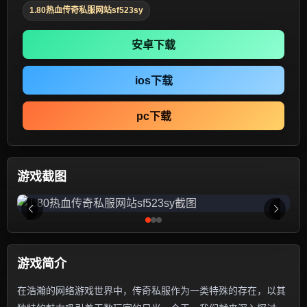
1.80热血传奇私服网站sf523sy
安卓下载
ios下载
pc下载
游戏截图
游戏简介
在浩瀚的网络游戏世界中，传奇私服作为一类特殊的存在，以其