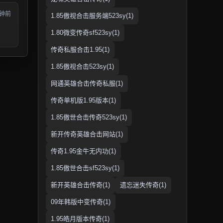
分钟前
1.85傲视合击服务端523sy(1)
1.80微变传奇sf523sy(1)
传奇私服合击1.95(1)
1.85傲视合击523sy(1)
网通英雄合击传奇私服(1)
传奇单机版1.95版本(1)
1.85傲世合击传奇523sy(1)
新开传奇英雄合击网站(1)
传奇1.95金牛无内功(1)
1.85傲世合击sf523sy(1)
新开英雄合击传奇(1)
遗忘迷失传奇(1)
09年韩版中变传奇(1)
1.95皓月版本传奇(1)