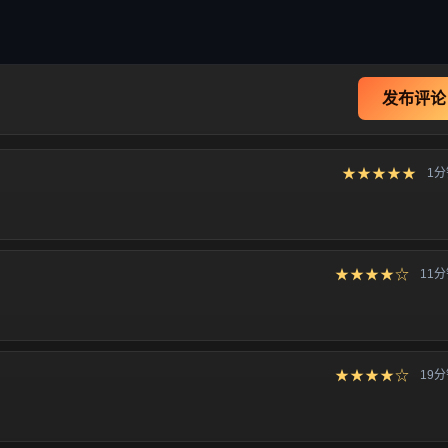
发布评论
★★★★★
1
★★★★☆
11
★★★★☆
19