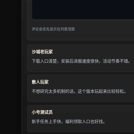
评论会优先显示在列表顶部
沙城老玩家
下载入口清楚，安装后进服速度很快，活动节奏不错。
散人玩家
不想研究太多机制的话，这个版本玩起来比较轻松。
小号测试员
新手任务上手快，福利领取入口也好找。