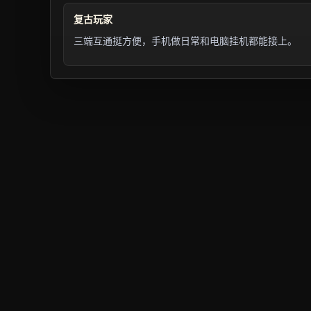
复古玩家
三端互通挺方便，手机做日常和电脑挂机都能接上。