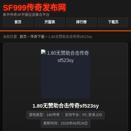
SF999传奇发布网
新开传奇SF开服信息聚合平台
首页
开服表
排行榜
下载页
当前位置 :
首页
>
传奇下载
>
1.80无赞助合击传奇sf523sy
1.80无赞助合击传奇sf523sy
游戏类型：180传奇
支持平台：PC,安卓,iOS
更新时间：2026年06月29日