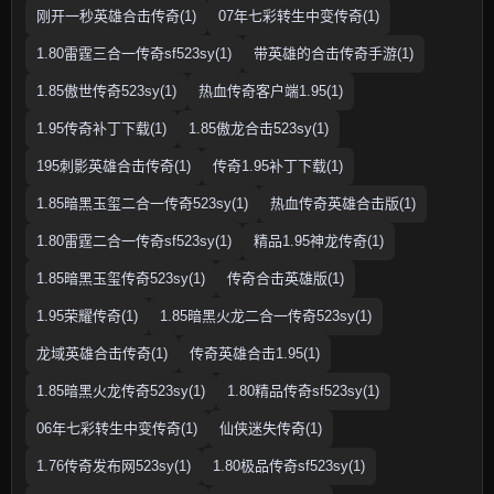
刚开一秒英雄合击传奇(1)
07年七彩转生中变传奇(1)
1.80雷霆三合一传奇sf523sy(1)
带英雄的合击传奇手游(1)
1.85傲世传奇523sy(1)
热血传奇客户端1.95(1)
1.95传奇补丁下载(1)
1.85傲龙合击523sy(1)
195刺影英雄合击传奇(1)
传奇1.95补丁下载(1)
1.85暗黑玉玺二合一传奇523sy(1)
热血传奇英雄合击版(1)
1.80雷霆二合一传奇sf523sy(1)
精品1.95神龙传奇(1)
1.85暗黑玉玺传奇523sy(1)
传奇合击英雄版(1)
1.95荣耀传奇(1)
1.85暗黑火龙二合一传奇523sy(1)
龙域英雄合击传奇(1)
传奇英雄合击1.95(1)
1.85暗黑火龙传奇523sy(1)
1.80精品传奇sf523sy(1)
06年七彩转生中变传奇(1)
仙侠迷失传奇(1)
1.76传奇发布网523sy(1)
1.80极品传奇sf523sy(1)