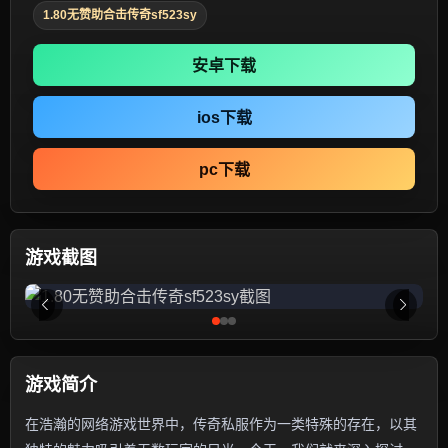
1.80无赞助合击传奇sf523sy
安卓下载
ios下载
pc下载
游戏截图
游戏简介
在浩瀚的网络游戏世界中，传奇私服作为一类特殊的存在，以其