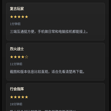
复古玩家
★★★★★
1分钟前
三端互通挺方便，手机做日常和电脑挂机都能接上。
烈火战士
★★★★☆
11分钟前
截图和版本信息比较直观，适合先看清楚再下载。
行会指挥
★★★★★
19分钟前