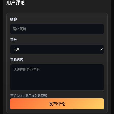
用户评论
昵称
评分
评论内容
评论会优先显示在列表顶部
发布评论