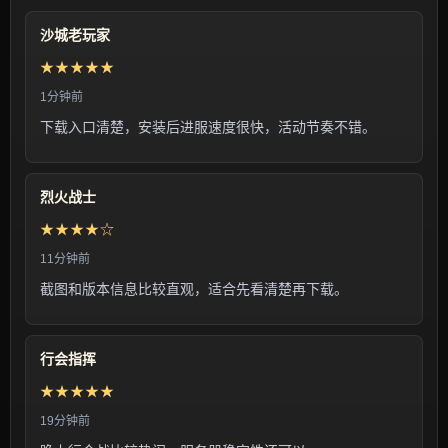
沙城老玩家
★★★★★
1分钟前
下载入口清楚，安装后进服速度很快，活动节奏不错。
烈火战士
★★★★☆
11分钟前
截图和版本信息比较直观，适合先看清楚再下载。
行会指挥
★★★★★
19分钟前