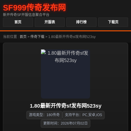
SF999传奇发布网
新开传奇SF开服信息聚合平台
首页
开服表
排行榜
下载页
当前位置 :
首页
>
传奇下载
>
1.80最新开传奇sf发布网523sy
1.80最新开传奇sf发布网523sy
游戏类型：180传奇
支持平台：PC,安卓,iOS
更新时间：2026年07月02日