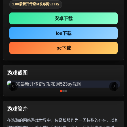
1.80最新开传奇sf发布网523sy
安卓下载
ios下载
pc下载
游戏截图
游戏简介
在浩瀚的网络游戏世界中，传奇私服作为一类特殊的存在，以其