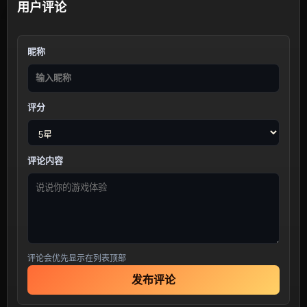
用户评论
昵称
评分
评论内容
评论会优先显示在列表顶部
发布评论