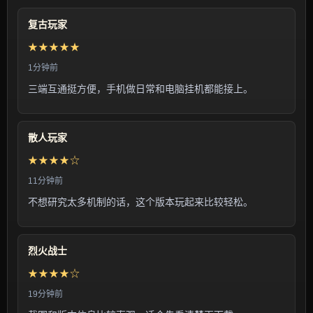
复古玩家
★★★★★
1分钟前
三端互通挺方便，手机做日常和电脑挂机都能接上。
散人玩家
★★★★☆
11分钟前
不想研究太多机制的话，这个版本玩起来比较轻松。
烈火战士
★★★★☆
19分钟前