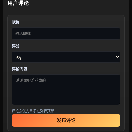
用户评论
昵称
评分
评论内容
评论会优先显示在列表顶部
发布评论