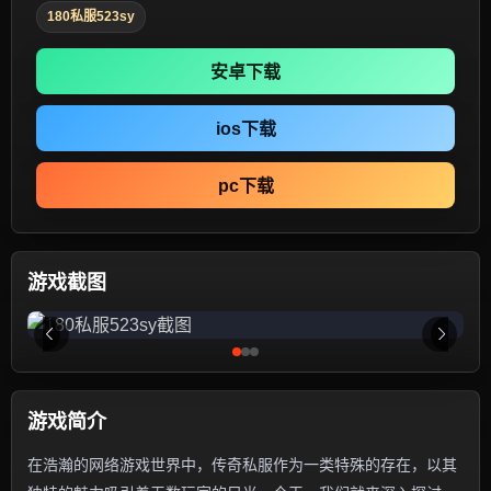
180私服523sy
安卓下载
ios下载
pc下载
游戏截图
游戏简介
在浩瀚的网络游戏世界中，传奇私服作为一类特殊的存在，以其