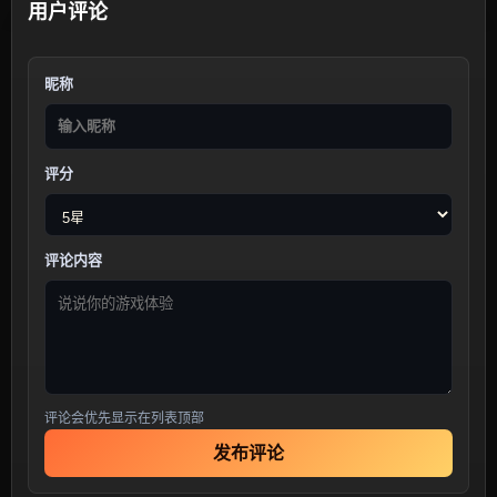
用户评论
昵称
评分
评论内容
评论会优先显示在列表顶部
发布评论