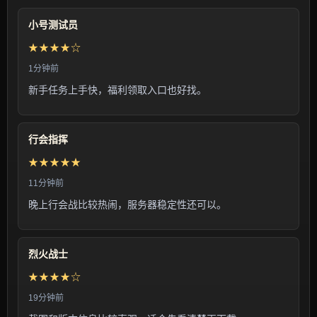
小号测试员
★★★★☆
1分钟前
新手任务上手快，福利领取入口也好找。
行会指挥
★★★★★
11分钟前
晚上行会战比较热闹，服务器稳定性还可以。
烈火战士
★★★★☆
19分钟前