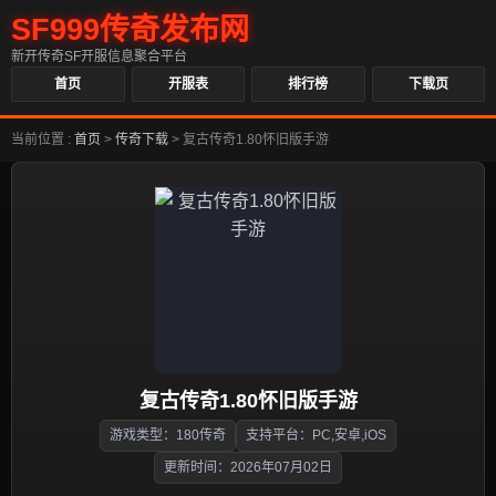
SF999传奇发布网
新开传奇SF开服信息聚合平台
首页
开服表
排行榜
下载页
当前位置 :
首页
>
传奇下载
>
复古传奇1.80怀旧版手游
复古传奇1.80怀旧版手游
游戏类型：180传奇
支持平台：PC,安卓,iOS
更新时间：2026年07月02日