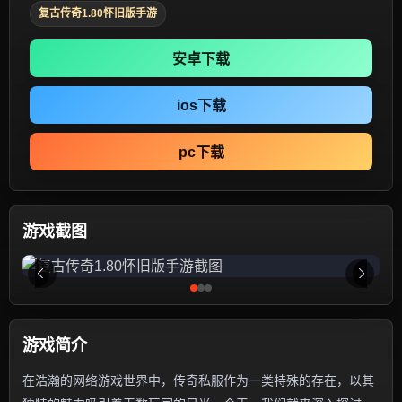
复古传奇1.80怀旧版手游
安卓下载
ios下载
pc下载
游戏截图
游戏简介
在浩瀚的网络游戏世界中，传奇私服作为一类特殊的存在，以其