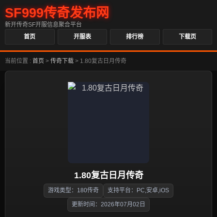
SF999传奇发布网
新开传奇SF开服信息聚合平台
首页
开服表
排行榜
下载页
当前位置 :
首页
>
传奇下载
>
1.80复古日月传奇
1.80复古日月传奇
游戏类型：180传奇
支持平台：PC,安卓,iOS
更新时间：2026年07月02日