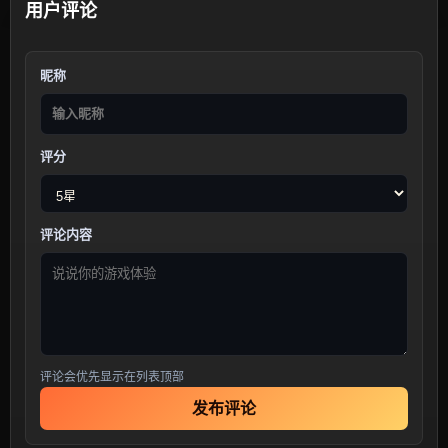
用户评论
昵称
评分
评论内容
评论会优先显示在列表顶部
发布评论