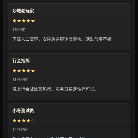
沙城老玩家
★★★★★
1分钟前
下载入口清楚，安装后进服速度很快，活动节奏不错。
行会指挥
★★★★★
11分钟前
晚上行会战比较热闹，服务器稳定性还可以。
小号测试员
★★★★☆
19分钟前