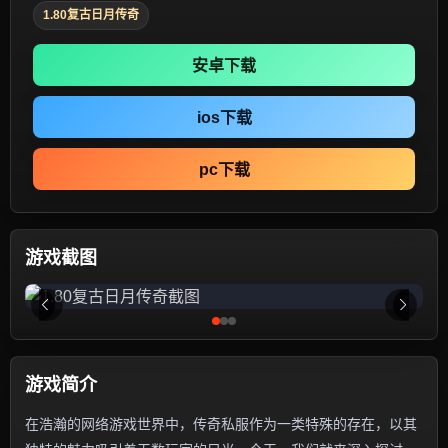
1.80复古日月传奇
安卓下载
ios下载
pc下载
游戏截图
游戏简介
在浩瀚的网络游戏世界中，传奇私服作为一类特殊的存在，以其