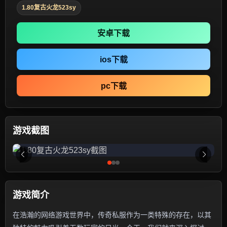
1.80复古火龙523sy
安卓下载
ios下载
pc下载
游戏截图
游戏简介
在浩瀚的网络游戏世界中，传奇私服作为一类特殊的存在，以其