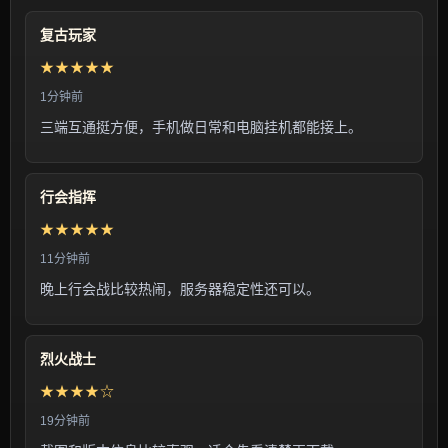
复古玩家
★★★★★
1分钟前
三端互通挺方便，手机做日常和电脑挂机都能接上。
行会指挥
★★★★★
11分钟前
晚上行会战比较热闹，服务器稳定性还可以。
烈火战士
★★★★☆
19分钟前