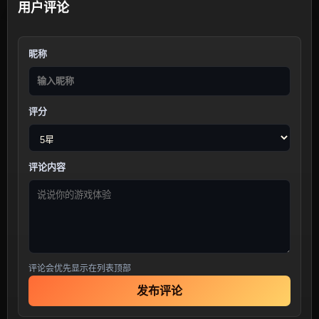
用户评论
昵称
评分
评论内容
评论会优先显示在列表顶部
发布评论