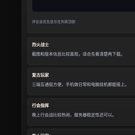
评论会优先显示在列表顶部
烈火战士
截图和版本信息比较直观，适合先看清楚再下载。
复古玩家
三端互通挺方便，手机做日常和电脑挂机都能接上。
行会指挥
晚上行会战比较热闹，服务器稳定性还可以。