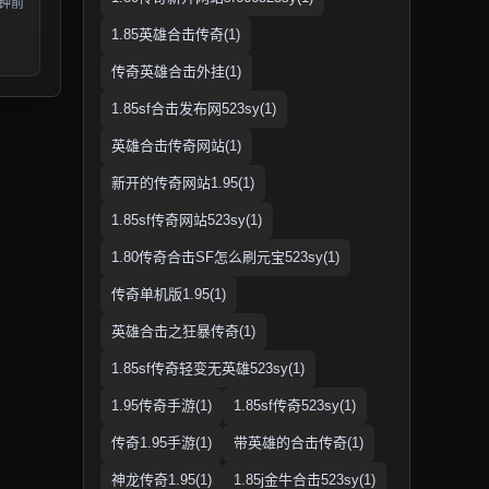
分钟前
1.85英雄合击传奇(1)
传奇英雄合击外挂(1)
1.85sf合击发布网523sy(1)
英雄合击传奇网站(1)
新开的传奇网站1.95(1)
1.85sf传奇网站523sy(1)
1.80传奇合击SF怎么刷元宝523sy(1)
传奇单机版1.95(1)
英雄合击之狂暴传奇(1)
1.85sf传奇轻变无英雄523sy(1)
1.95传奇手游(1)
1.85sf传奇523sy(1)
传奇1.95手游(1)
带英雄的合击传奇(1)
神龙传奇1.95(1)
1.85j金牛合击523sy(1)