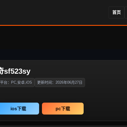
首页
sf523sy
平台：PC,安卓,iOS
更新时间：2026年06月27日
ios下载
pc下载