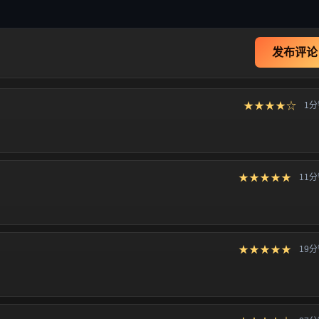
发布评论
★★★★☆
1
★★★★★
11
★★★★★
19