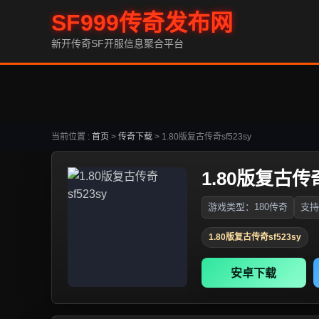
SF999传奇发布网
新开传奇SF开服信息聚合平台
当前位置 :
首页
>
传奇下载
>
1.80版复古传奇sf523sy
1.80版复古传奇
游戏类型：180传奇
支持
1.80版复古传奇sf523sy
安卓下载