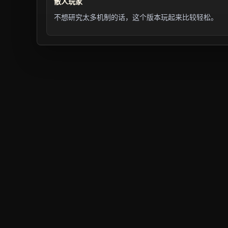
散人玩家
不想研究太多机制的话，这个版本玩起来比较轻松。