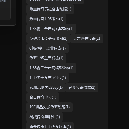
分钟前
热血传奇英雄合击私服(1)
热血传奇1.95版本(1)
1.85霸王合击网站523sy(1)
英雄合击传奇私服网(1)
太古迷失传奇(1)
0氪超变三职业传奇(1)
传奇1.95主宰终极(1)
1.85霸王合击网络523sy(1)
1.80传奇发布523sy(1)
76精品复古523sy(1)
轻变传奇微端(1)
合击传奇小号(1)
195精品火龙传奇私服(1)
易战传奇单职业(1)
新开传奇1.85火龙版本(1)