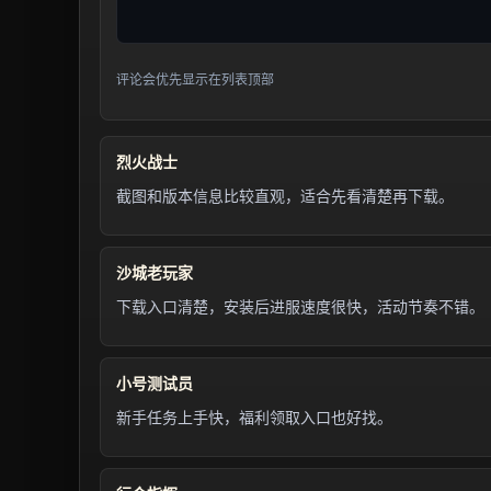
评论会优先显示在列表顶部
烈火战士
截图和版本信息比较直观，适合先看清楚再下载。
沙城老玩家
下载入口清楚，安装后进服速度很快，活动节奏不错。
小号测试员
新手任务上手快，福利领取入口也好找。