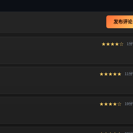
发布评论
★★★★☆
1
★★★★★
11
★★★★☆
19