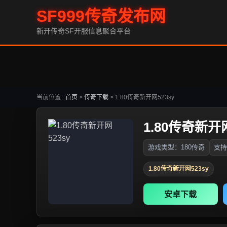
SF999传奇发布网
新开传奇SF开服信息聚合平台
当前位置 :
首页
>
传奇下载
>
1.80传奇新开网523sy
1.80传奇新开网
游戏类型：180传奇
支持
1.80传奇新开网523sy
安卓下载