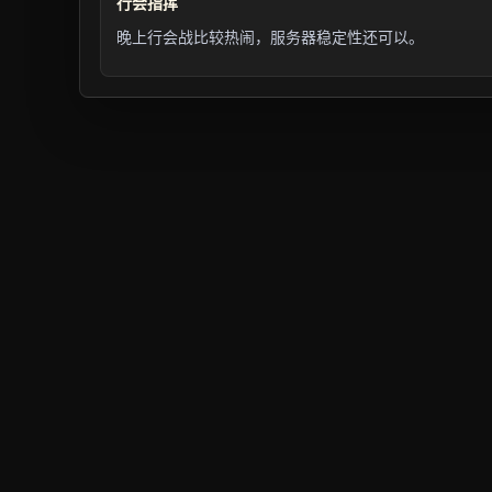
行会指挥
晚上行会战比较热闹，服务器稳定性还可以。