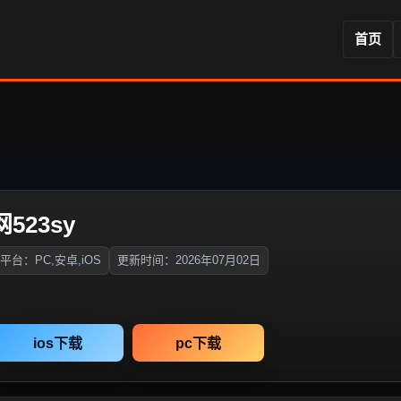
首页
523sy
平台：PC,安卓,iOS
更新时间：2026年07月02日
ios下载
pc下载