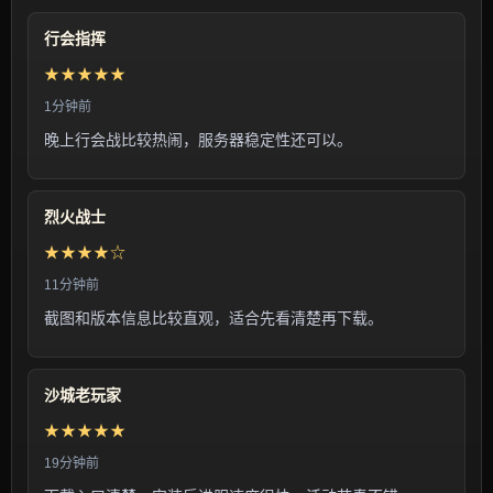
行会指挥
★★★★★
1分钟前
晚上行会战比较热闹，服务器稳定性还可以。
烈火战士
★★★★☆
11分钟前
截图和版本信息比较直观，适合先看清楚再下载。
沙城老玩家
★★★★★
19分钟前