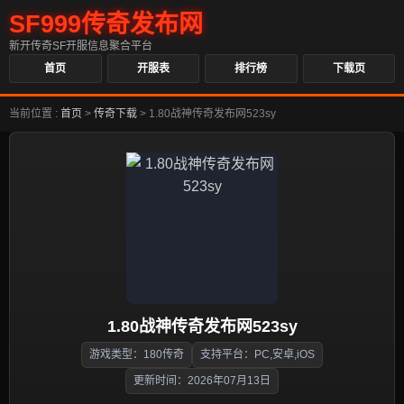
SF999传奇发布网
新开传奇SF开服信息聚合平台
首页
开服表
排行榜
下载页
当前位置 :
首页
>
传奇下载
>
1.80战神传奇发布网523sy
1.80战神传奇发布网523sy
游戏类型：180传奇
支持平台：PC,安卓,iOS
更新时间：2026年07月13日