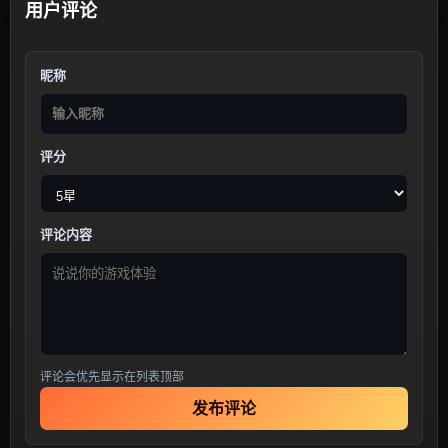
用户评论
昵称
评分
评论内容
评论会优先显示在列表顶部
发布评论