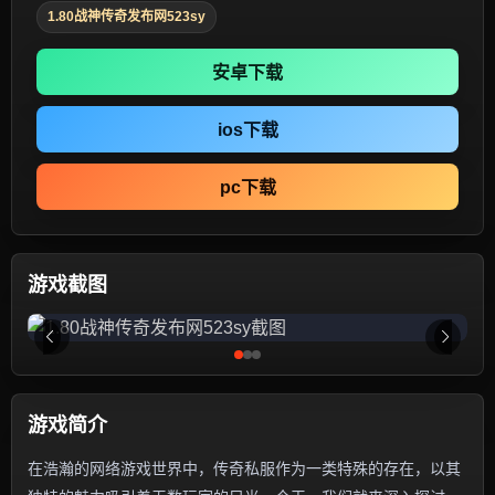
1.80战神传奇发布网523sy
安卓下载
ios下载
pc下载
游戏截图
游戏简介
在浩瀚的网络游戏世界中，传奇私服作为一类特殊的存在，以其