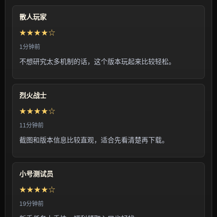
散人玩家
★★★★☆
1分钟前
不想研究太多机制的话，这个版本玩起来比较轻松。
烈火战士
★★★★☆
11分钟前
截图和版本信息比较直观，适合先看清楚再下载。
小号测试员
★★★★☆
19分钟前