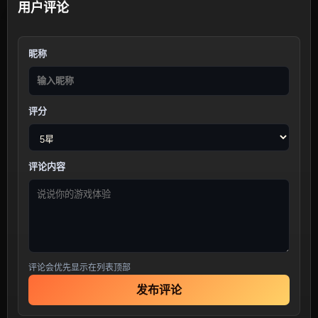
用户评论
昵称
评分
评论内容
评论会优先显示在列表顶部
发布评论