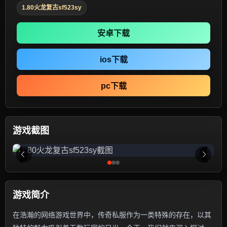
1.80火龙复古sf523sy
安卓下载
ios下载
pc下载
游戏截图
游戏简介
在浩瀚的网络游戏世界中，传奇私服作为一类特殊的存在，以其