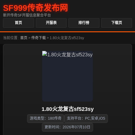
SF999传奇发布网
新开传奇SF开服信息聚合平台
首页
开服表
排行榜
下载页
当前位置 :
首页
>
传奇下载
>
1.80火龙复古sf523sy
1.80火龙复古sf523sy
游戏类型：180传奇
支持平台：PC,安卓,iOS
更新时间：2026年07月10日