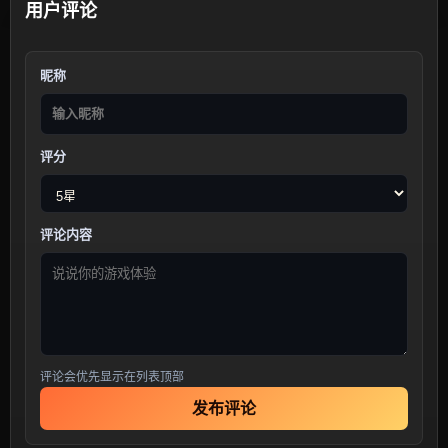
用户评论
昵称
评分
评论内容
评论会优先显示在列表顶部
发布评论