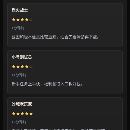
烈火战士
★★★★☆
1分钟前
截图和版本信息比较直观，适合先看清楚再下载。
小号测试员
★★★★☆
11分钟前
新手任务上手快，福利领取入口也好找。
沙城老玩家
★★★★★
19分钟前