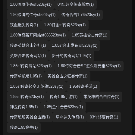
1.80凤凰传奇sf523sy(1)
04年超变传奇版本(1)
1.80赌博的传奇sf523sy(1)
传奇合击1.76523sy(1)
铁血迷失传奇(1)
1.80打金sf传奇523sy(1)
1.80传奇新开网站sf666523sy(1)
1.85英雄合击传奇(1)
传奇英雄合击外挂(1)
1.85sf合击发布网523sy(1)
英雄合击传奇网站(1)
新开的传奇网站1.95(1)
1.85sf传奇网站523sy(1)
1.80传奇合击SF怎么刷元宝523sy(1)
传奇单机版1.95(1)
英雄合击之狂暴传奇(1)
1.85sf传奇轻变无英雄523sy(1)
1.95传奇手游(1)
1.85sf传奇523sy(1)
传奇1.95手游(1)
带英雄的合击传奇(1)
神龙传奇1.95(1)
1.85j金牛合击523sy(1)
传奇私服英雄合击版(1)
星座迷失传奇(1)
03年轻变传奇(1)
传奇1.95金牛(1)