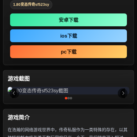
1.80变态传奇sf523sy
安卓下载
ios下载
pc下载
游戏截图
游戏简介
在浩瀚的网络游戏世界中，传奇私服作为一类特殊的存在，以其