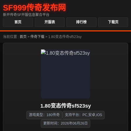
SF999传奇发布网
新开传奇SF开服信息聚合平台
首页
开服表
排行榜
下载页
当前位置 :
首页
>
传奇下载
>
1.80变态传奇sf523sy
1.80变态传奇sf523sy
游戏类型：180传奇
支持平台：PC,安卓,iOS
更新时间：2026年06月26日