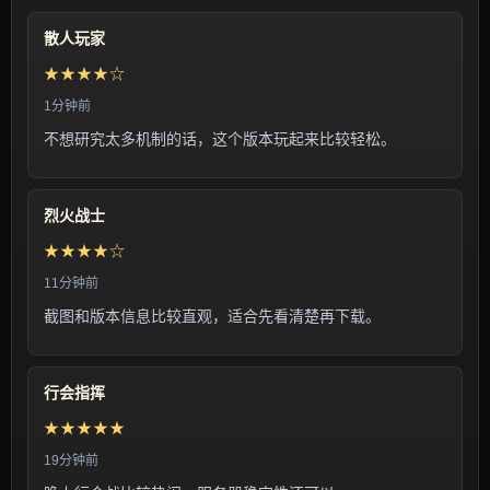
散人玩家
★★★★☆
1分钟前
不想研究太多机制的话，这个版本玩起来比较轻松。
烈火战士
★★★★☆
11分钟前
截图和版本信息比较直观，适合先看清楚再下载。
行会指挥
★★★★★
19分钟前