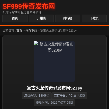
SF999传奇发布网
新开传奇SF开服信息聚合平台
首页
开服表
排行榜
下载页
当前位置 :
首页
>
传奇下载
>
复古火龙传奇sf发布网523sy
复古火龙传奇sf发布网523sy
游戏类型：180传奇
支持平台：PC,安卓,iOS
更新时间：2026年07月05日