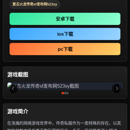
复古火龙传奇sf发布网523sy
安卓下载
ios下载
pc下载
游戏截图
游戏简介
在浩瀚的网络游戏世界中，传奇私服作为一类特殊的存在，以其