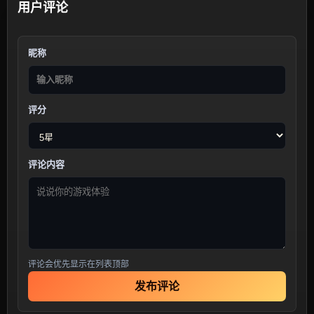
用户评论
昵称
评分
评论内容
评论会优先显示在列表顶部
发布评论