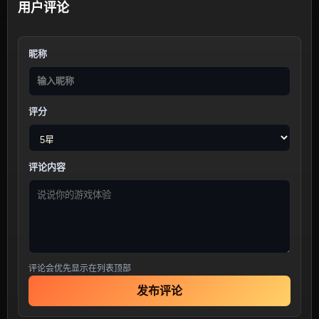
用户评论
昵称
评分
评论内容
评论会优先显示在列表顶部
发布评论