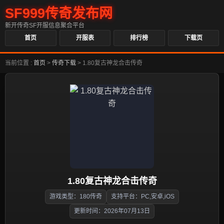
SF999传奇发布网
新开传奇SF开服信息聚合平台
首页
开服表
排行榜
下载页
当前位置 :
首页
>
传奇下载
>
1.80复古神龙合击传奇
1.80复古神龙合击传奇
游戏类型：180传奇
支持平台：PC,安卓,iOS
更新时间：2026年07月13日