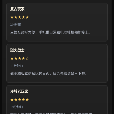
复古玩家
★★★★★
1分钟前
三端互通挺方便，手机做日常和电脑挂机都能接上。
烈火战士
★★★★☆
11分钟前
截图和版本信息比较直观，适合先看清楚再下载。
沙城老玩家
★★★★★
19分钟前