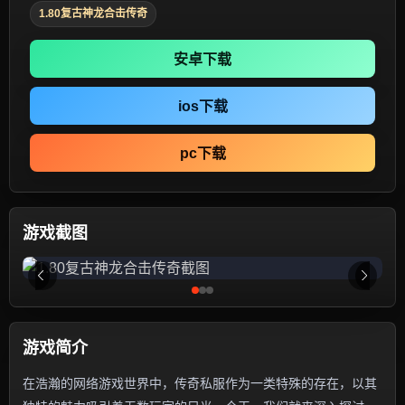
1.80复古神龙合击传奇
安卓下载
ios下载
pc下载
游戏截图
游戏简介
在浩瀚的网络游戏世界中，传奇私服作为一类特殊的存在，以其