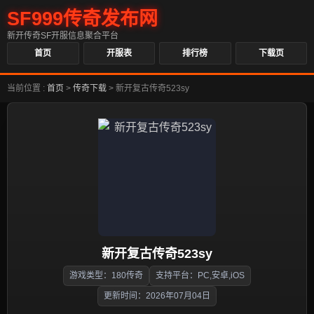
SF999传奇发布网
新开传奇SF开服信息聚合平台
首页
开服表
排行榜
下载页
当前位置 :
首页
>
传奇下载
>
新开复古传奇523sy
新开复古传奇523sy
游戏类型：180传奇
支持平台：PC,安卓,iOS
更新时间：2026年07月04日