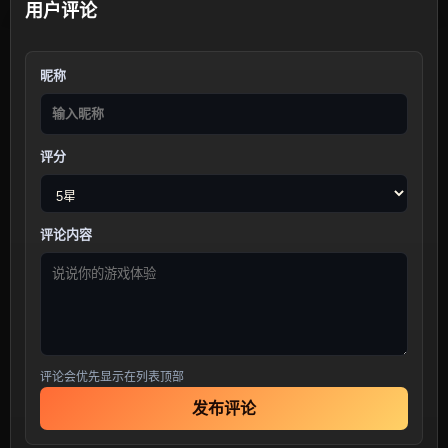
用户评论
昵称
评分
评论内容
评论会优先显示在列表顶部
发布评论