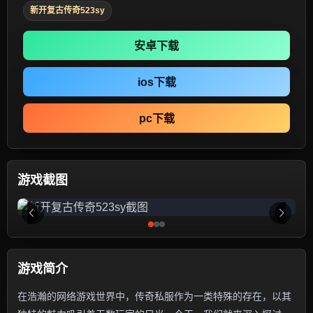
新开复古传奇523sy
安卓下载
ios下载
pc下载
游戏截图
游戏简介
在浩瀚的网络游戏世界中，传奇私服作为一类特殊的存在，以其