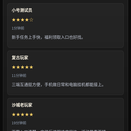
小号测试员
★★★★☆
1分钟前
新手任务上手快，福利领取入口也好找。
复古玩家
★★★★★
11分钟前
三端互通挺方便，手机做日常和电脑挂机都能接上。
沙城老玩家
★★★★★
19分钟前