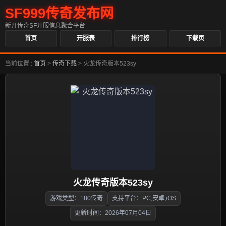
SF999传奇发布网
新开传奇SF开服信息聚合平台
首页
开服表
排行榜
下载页
当前位置 :
首页
>
传奇下载
>
火龙传奇版本523sy
火龙传奇版本523sy
游戏类型：180传奇
支持平台：PC,安卓,iOS
更新时间：2026年07月04日