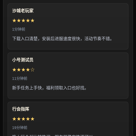
沙城老玩家
★★★★★
1分钟前
下载入口清楚，安装后进服速度很快，活动节奏不错。
小号测试员
★★★★☆
11分钟前
新手任务上手快，福利领取入口也好找。
行会指挥
★★★★★
19分钟前