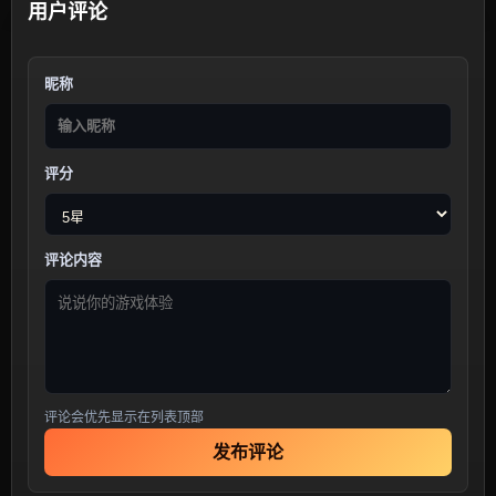
用户评论
昵称
评分
评论内容
评论会优先显示在列表顶部
发布评论