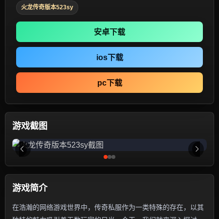
火龙传奇版本523sy
安卓下载
ios下载
pc下载
游戏截图
游戏简介
在浩瀚的网络游戏世界中，传奇私服作为一类特殊的存在，以其