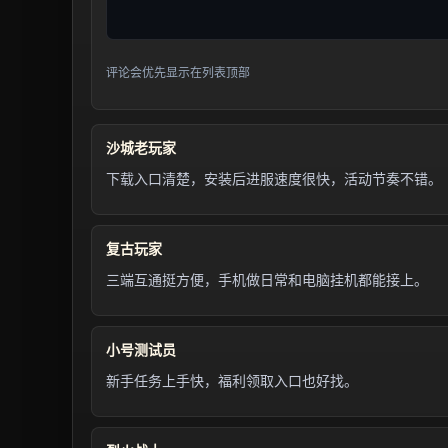
评论会优先显示在列表顶部
沙城老玩家
下载入口清楚，安装后进服速度很快，活动节奏不错。
复古玩家
三端互通挺方便，手机做日常和电脑挂机都能接上。
小号测试员
新手任务上手快，福利领取入口也好找。