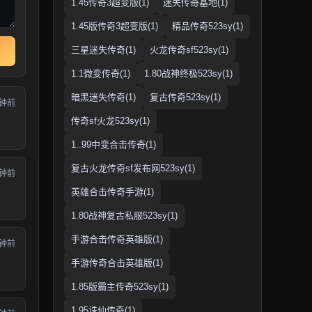
1.45传奇3超变版(1)
迷失传奇基地(1)
1.45版传奇3超变版(1)
精品传奇523sy(1)
三星迷失传奇(1)
火龙传奇sf523sy(1)
1.1微变传奇(1)
1.80战神终极523sy(1)
暗黑迷失传奇(1)
复古传奇523sy(1)
分钟前
传奇sf火龙523sy(1)
1..99中变合击传奇(1)
复古火龙传奇sf发布网523sy(1)
分钟前
英雄合击传奇手游(1)
1.80战神复古私服523sy(1)
手游合击传奇英雄版(1)
分钟前
手游传奇合击英雄版(1)
1.85版霸主传奇523sy(1)
1.95诛仙传奇(1)