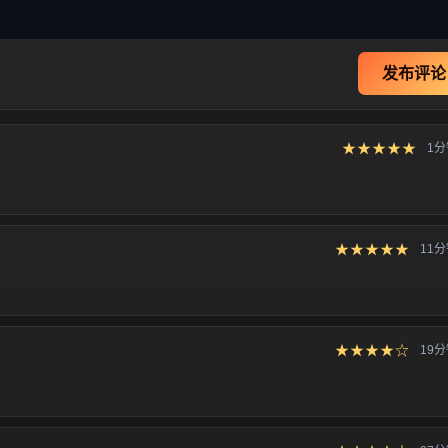
发布评论
★★★★★
1
★★★★★
11
★★★★☆
19