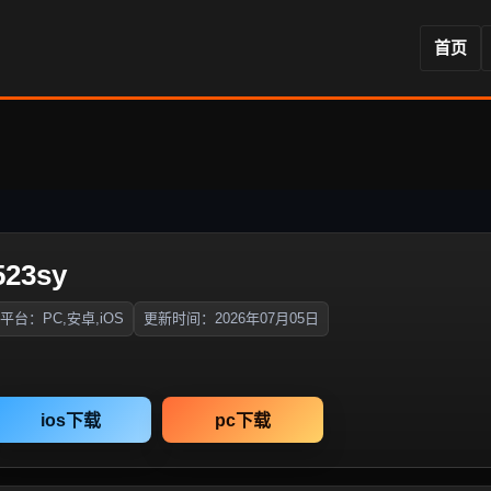
首页
3sy
平台：PC,安卓,iOS
更新时间：2026年07月05日
ios下载
pc下载