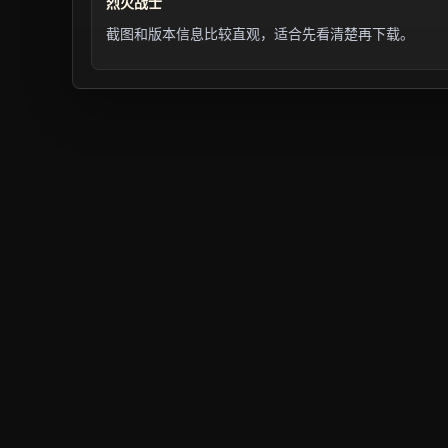
烈火战士
截图和版本信息比较直观，适合先看清楚再下载。