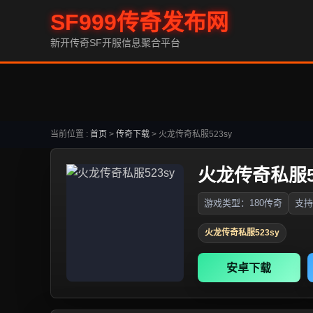
SF999传奇发布网
新开传奇SF开服信息聚合平台
当前位置 :
首页
>
传奇下载
>
火龙传奇私服523sy
火龙传奇私服52
游戏类型：180传奇
支持
火龙传奇私服523sy
安卓下载