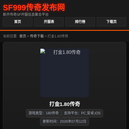
SF999传奇发布网
新开传奇SF开服信息聚合平台
首页
开服表
排行榜
下载页
当前位置 :
首页
>
传奇下载
>
打金1.80传奇
打金1.80传奇
游戏类型：180传奇
支持平台：PC,安卓,iOS
更新时间：2026年07月12日