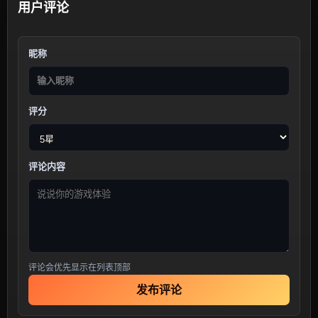
用户评论
昵称
评分
评论内容
评论会优先显示在列表顶部
发布评论