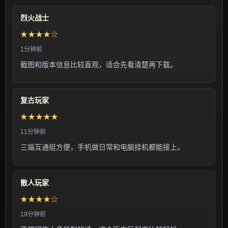
烈火战士
★★★★☆
1分钟前
截图和版本信息比较直观，适合先看清楚再下载。
复古玩家
★★★★★
11分钟前
三端互通挺方便，手机做日常和电脑挂机都能接上。
散人玩家
★★★★☆
19分钟前