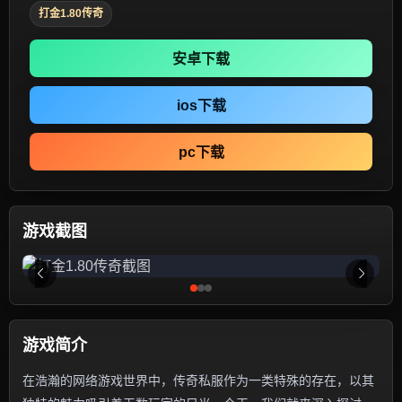
打金1.80传奇
安卓下载
ios下载
pc下载
游戏截图
游戏简介
在浩瀚的网络游戏世界中，传奇私服作为一类特殊的存在，以其