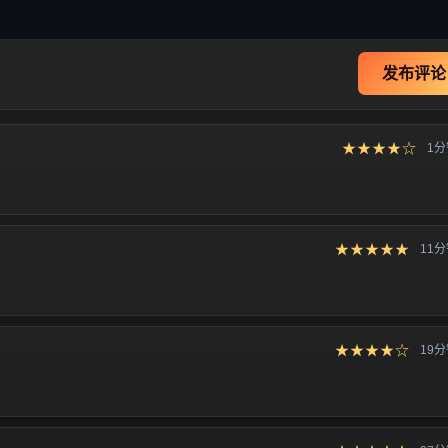
发布评论
★★★★☆
1
★★★★★
11
★★★★☆
19