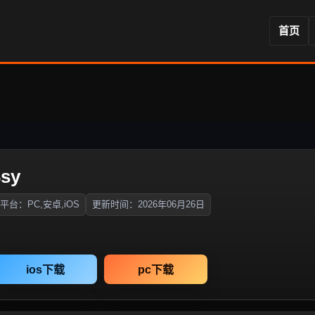
首页
sy
平台：PC,安卓,iOS
更新时间：2026年06月26日
ios下载
pc下载