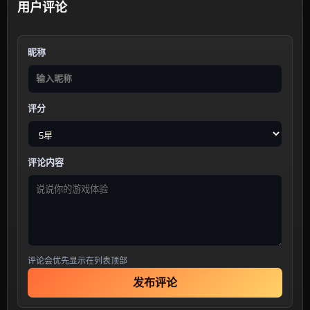
用户评论
昵称
评分
评论内容
评论会优先显示在列表顶部
发布评论