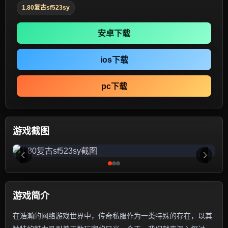
1.80复古sf523sy
安卓下载
ios下载
pc下载
游戏截图
游戏简介
在浩瀚的网络游戏世界中，传奇私服作为一类特殊的存在，以其