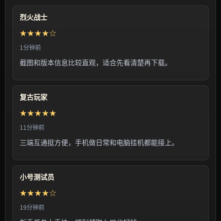
烈火战士
★★★★☆
1分钟前
截图和版本信息比较直观，适合先看清楚再下载。
复古玩家
★★★★★
11分钟前
三端互通挺方便，手机做日常和电脑挂机都能接上。
小号测试员
★★★★☆
19分钟前