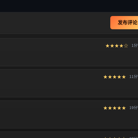
发布评论
★★★★☆
1
★★★★★
11
★★★★★
19