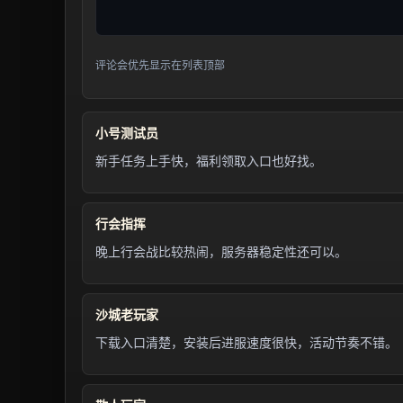
评论会优先显示在列表顶部
小号测试员
新手任务上手快，福利领取入口也好找。
行会指挥
晚上行会战比较热闹，服务器稳定性还可以。
沙城老玩家
下载入口清楚，安装后进服速度很快，活动节奏不错。