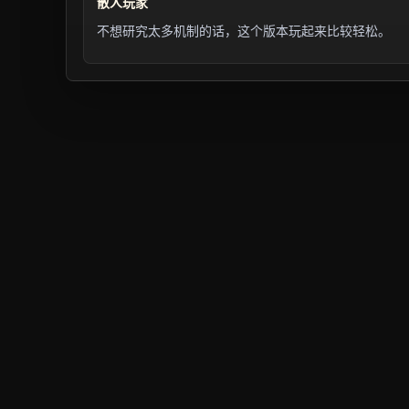
散人玩家
不想研究太多机制的话，这个版本玩起来比较轻松。