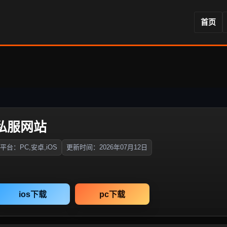
首页
奇私服网站
平台：PC,安卓,iOS
更新时间：2026年07月12日
ios下载
pc下载