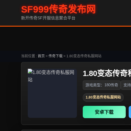
SF999传奇发布网
新开传奇SF开服信息聚合平台
当前位置 :
首页
>
传奇下载
>
1.80变态传奇私服网站
1.80变态传
游戏类型：180传奇
支持
1.80变态传奇私服网站
安卓下载