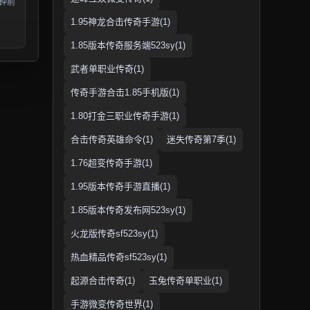
分钟前
1.95神龙合击传奇手游(1)
1.85版本传奇服务端523sy(1)
武者单职业传奇(1)
传奇手游合击1.85手机版(1)
1.80打金三职业传奇手游(1)
合击传奇英雄命令(1)
迷失传奇第7季(1)
1.76超变传奇手游(1)
1.95版本传奇手游直播(1)
1.85版本传奇发布网523sy(1)
火龙版传奇sf523sy(1)
热血精品传奇sf523sy(1)
起源合击传奇(1)
玉兔传奇单职业(1)
手游微变传奇世界(1)