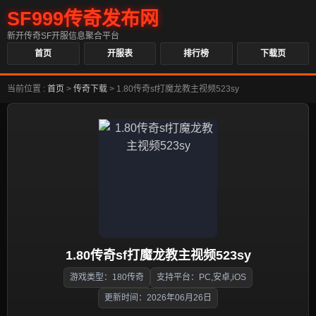
SF999传奇发布网
新开传奇SF开服信息聚合平台
首页
开服表
排行榜
下载页
当前位置 :
首页
>
传奇下载
>
1.80传奇sf打魔龙教主视频523sy
1.80传奇sf打魔龙教主视频523sy
游戏类型：180传奇
支持平台：PC,安卓,iOS
更新时间：2026年06月26日