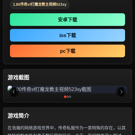
1.80传奇sf打魔龙教主视频523sy
安卓下载
ios下载
pc下载
游戏截图
游戏简介
在浩瀚的网络游戏世界中，传奇私服作为一类特殊的存在，以其