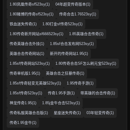
1.80凤凰传奇sf523sy(1)
04年超变传奇版本(1)
1.80赌博的传奇sf523sy(1)
传奇合击1.76523sy(1)
铁血迷失传奇(1)
1.80打金sf传奇523sy(1)
1.80传奇新开网站sf666523sy(1)
1.85英雄合击传奇(1)
传奇英雄合击外挂(1)
1.85sf合击发布网523sy(1)
英雄合击传奇网站(1)
新开的传奇网站1.95(1)
1.85sf传奇网站523sy(1)
1.80传奇合击SF怎么刷元宝523sy(1)
传奇单机版1.95(1)
英雄合击之狂暴传奇(1)
1.85sf传奇轻变无英雄523sy(1)
1.95传奇手游(1)
1.85sf传奇523sy(1)
传奇1.95手游(1)
带英雄的合击传奇(1)
神龙传奇1.95(1)
1.85j金牛合击523sy(1)
传奇私服英雄合击版(1)
星座迷失传奇(1)
03年轻变传奇(1)
传奇1.95金牛(1)