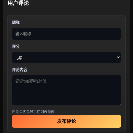
用户评论
昵称
评分
评论内容
评论会优先显示在列表顶部
发布评论