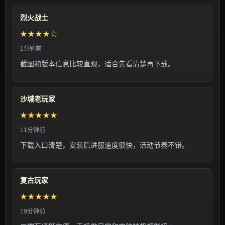
烈火战士
★★★★☆
1分钟前
截图和版本信息比较直观，适合先看清楚再下载。
沙城老玩家
★★★★★
11分钟前
下载入口清楚，安装后进服速度很快，活动节奏不错。
复古玩家
★★★★★
19分钟前