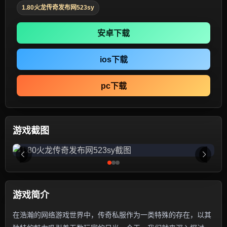
1.80火龙传奇发布网523sy
安卓下载
ios下载
pc下载
游戏截图
游戏简介
在浩瀚的网络游戏世界中，传奇私服作为一类特殊的存在，以其