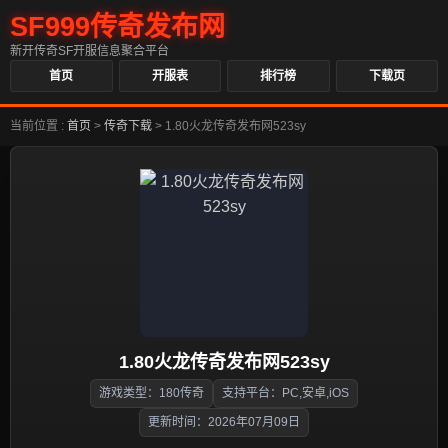
SF999传奇发布网
新开传奇SF开服信息聚合平台
首页
开服表
排行榜
下载页
当前位置 :
首页
>
传奇下载
>
1.80火龙传奇发布网523sy
1.80火龙传奇发布网523sy
游戏类型：180传奇
支持平台：PC,安卓,iOS
更新时间：2026年07月09日