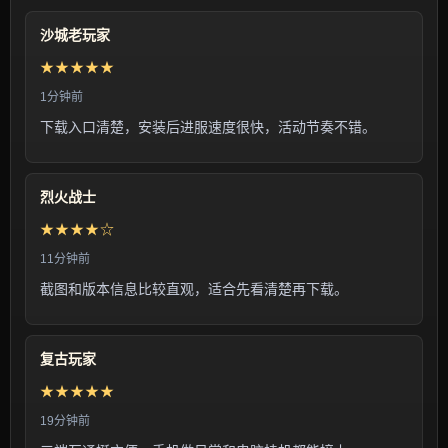
沙城老玩家
★★★★★
1分钟前
下载入口清楚，安装后进服速度很快，活动节奏不错。
烈火战士
★★★★☆
11分钟前
截图和版本信息比较直观，适合先看清楚再下载。
复古玩家
★★★★★
19分钟前