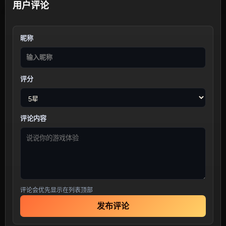
用户评论
昵称
评分
评论内容
评论会优先显示在列表顶部
发布评论