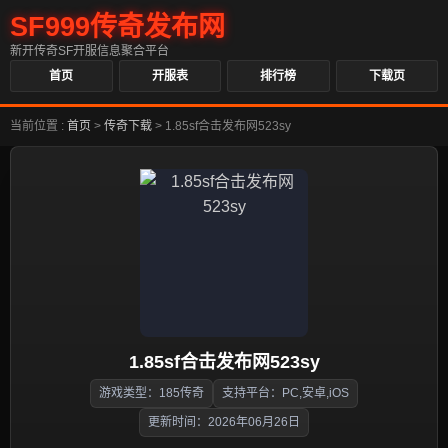
SF999传奇发布网
新开传奇SF开服信息聚合平台
首页
开服表
排行榜
下载页
当前位置 :
首页
>
传奇下载
>
1.85sf合击发布网523sy
1.85sf合击发布网523sy
游戏类型：185传奇
支持平台：PC,安卓,iOS
更新时间：2026年06月26日