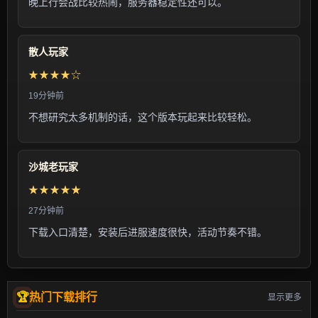
晚上行会战比较热闹，服务器稳定性还可以。
散人玩家
★★★★☆
19分钟前
不想研究太多机制的话，这个版本玩起来比较轻松。
沙城老玩家
★★★★★
27分钟前
下载入口清楚，安装后进服速度很快，活动节奏不错。
热门下载排行
显示更多