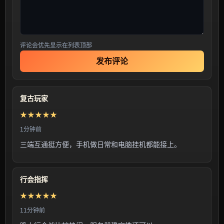
评论会优先显示在列表顶部
发布评论
复古玩家
★★★★★
1分钟前
三端互通挺方便，手机做日常和电脑挂机都能接上。
行会指挥
★★★★★
11分钟前