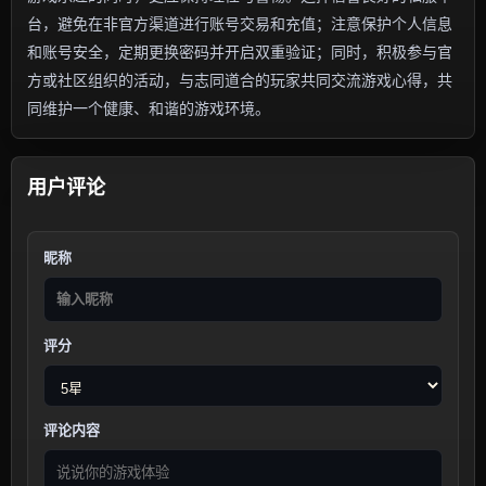
台，避免在非官方渠道进行账号交易和充值；注意保护个人信息
和账号安全，定期更换密码并开启双重验证；同时，积极参与官
方或社区组织的活动，与志同道合的玩家共同交流游戏心得，共
同维护一个健康、和谐的游戏环境。
用户评论
昵称
评分
评论内容