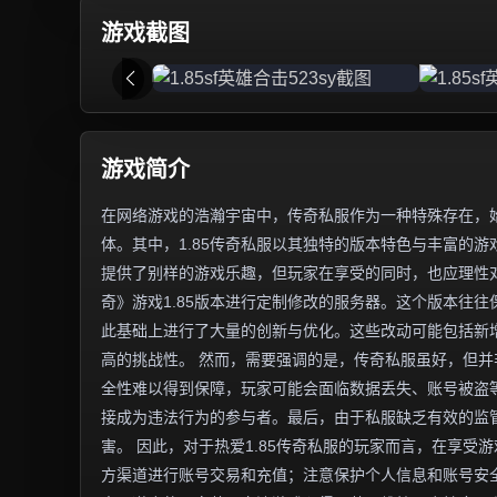
游戏截图
游戏简介
在网络游戏的浩瀚宇宙中，传奇私服作为一种特殊存在，
体。其中，1.85传奇私服以其独特的版本特色与丰富的
提供了别样的游戏乐趣，但玩家在享受的同时，也应理性对
奇》游戏1.85版本进行定制修改的服务器。这个版本往
此基础上进行了大量的创新与优化。这些改动可能包括新增
高的挑战性。 然而，需要强调的是，传奇私服虽好，但
全性难以得到保障，玩家可能会面临数据丢失、账号被盗
接成为违法行为的参与者。最后，由于私服缺乏有效的监
害。 因此，对于热爱1.85传奇私服的玩家而言，在享
方渠道进行账号交易和充值；注意保护个人信息和账号安