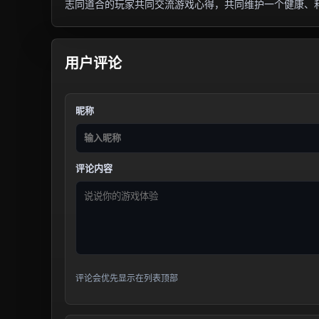
志同道合的玩家共同交流游戏心得，共同维护一个健康、
用户评论
昵称
评论内容
评论会优先显示在列表顶部