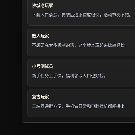
沙城老玩家
下载入口清楚，安装后进服速度很快，活动节奏不错。
散人玩家
不想研究太多机制的话，这个版本玩起来比较轻松。
小号测试员
新手任务上手快，福利领取入口也好找。
复古玩家
三端互通挺方便，手机做日常和电脑挂机都能接上。