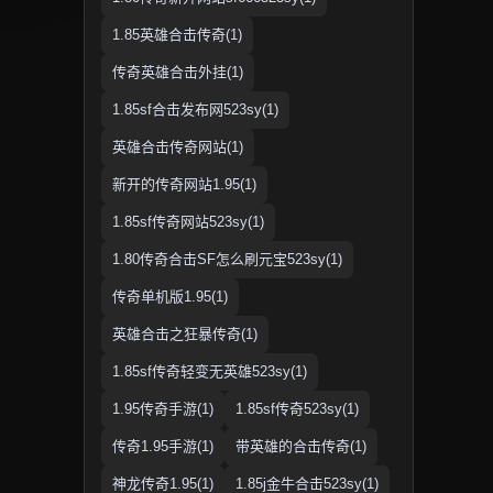
1.85英雄合击传奇(1)
传奇英雄合击外挂(1)
1.85sf合击发布网523sy(1)
英雄合击传奇网站(1)
新开的传奇网站1.95(1)
1.85sf传奇网站523sy(1)
1.80传奇合击SF怎么刷元宝523sy(1)
传奇单机版1.95(1)
英雄合击之狂暴传奇(1)
1.85sf传奇轻变无英雄523sy(1)
1.95传奇手游(1)
1.85sf传奇523sy(1)
传奇1.95手游(1)
带英雄的合击传奇(1)
神龙传奇1.95(1)
1.85j金牛合击523sy(1)