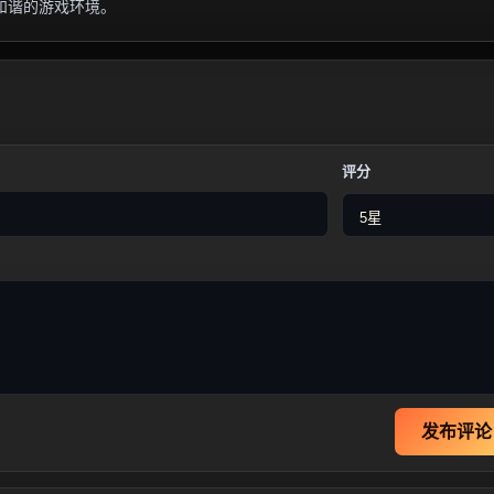
和谐的游戏环境。
评分
发布评论