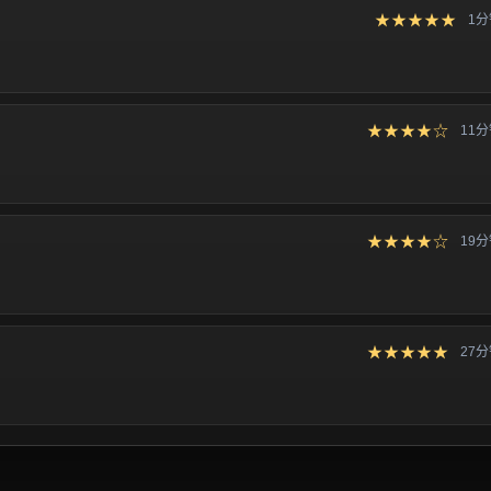
★★★★★
1
★★★★☆
11
★★★★☆
19
★★★★★
27