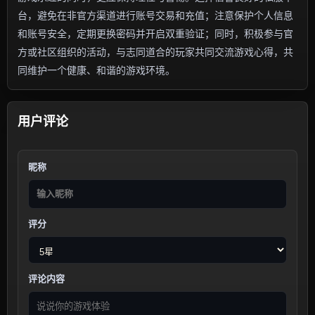
台，避免在非官方渠道进行账号交易和充值；注意保护个人信息
和账号安全，定期更换密码并开启双重验证；同时，积极参与官
方或社区组织的活动，与志同道合的玩家共同交流游戏心得，共
同维护一个健康、和谐的游戏环境。
用户评论
昵称
评分
评论内容