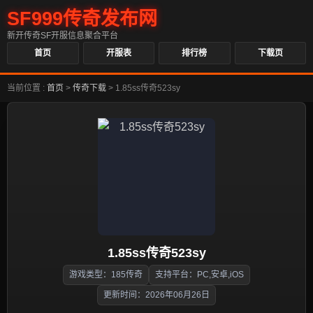
SF999传奇发布网
新开传奇SF开服信息聚合平台
首页
开服表
排行榜
下载页
当前位置 :
首页
>
传奇下载
>
1.85ss传奇523sy
1.85ss传奇523sy
游戏类型：185传奇
支持平台：PC,安卓,iOS
更新时间：2026年06月26日