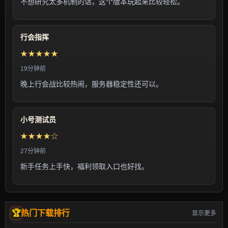
不想研究太多机制的话，这个版本玩起来比较轻松。
行会指挥
★★★★★
19分钟前
晚上行会战比较热闹，服务器稳定性还可以。
小号测试员
★★★★☆
27分钟前
新手任务上手快，福利领取入口也好找。
热门下载排行
显示更多