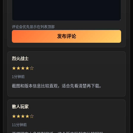
评论会优先显示在列表顶部
发布评论
烈火战士
★★★★☆
1分钟前
截图和版本信息比较直观，适合先看清楚再下载。
散人玩家
★★★★☆
11分钟前