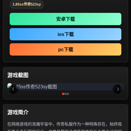
1.85ss传奇523sy
安卓下载
ios下载
pc下载
游戏截图
游戏简介
在网络游戏的浩瀚宇宙中，传奇私服作为一种特殊存在，始终吸