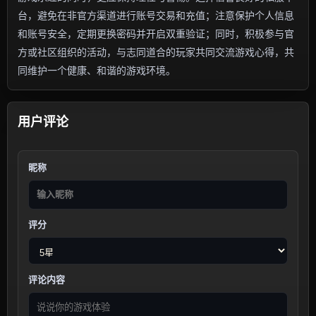
台，避免在非官方渠道进行账号交易和充值；注意保护个人信息
和账号安全，定期更换密码并开启双重验证；同时，积极参与官
方或社区组织的活动，与志同道合的玩家共同交流游戏心得，共
同维护一个健康、和谐的游戏环境。
用户评论
昵称
评分
评论内容