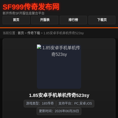
SF999传奇发布网
新开传奇SF开服信息聚合平台
首页
开服表
排行榜
下载页
当前位置 :
首页
>
传奇下载
>
1.85安卓手机单机传奇523sy
1.85安卓手机单机传奇523sy
游戏类型：185传奇
支持平台：PC,安卓,iOS
更新时间：2026年06月28日