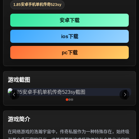
1.85安卓手机单机传奇523sy
安卓下载
ios下载
pc下载
游戏截图
游戏简介
在网络游戏的浩瀚宇宙中，传奇私服作为一种特殊存在，始终吸