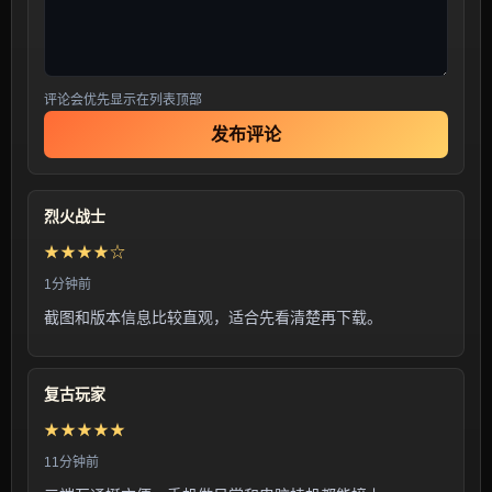
评论会优先显示在列表顶部
发布评论
烈火战士
★★★★☆
1分钟前
截图和版本信息比较直观，适合先看清楚再下载。
复古玩家
★★★★★
11分钟前