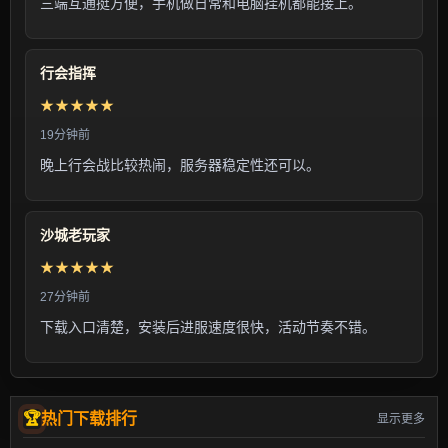
三端互通挺方便，手机做日常和电脑挂机都能接上。
行会指挥
★★★★★
19分钟前
晚上行会战比较热闹，服务器稳定性还可以。
沙城老玩家
★★★★★
27分钟前
下载入口清楚，安装后进服速度很快，活动节奏不错。
热门下载排行
显示更多