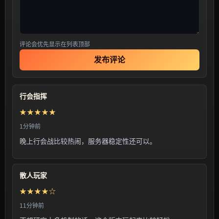
评论会优先显示在列表顶部
发布评论
行会指挥
★★★★★
1分钟前
晚上行会战比较热闹，服务器稳定性还可以。
散人玩家
★★★★☆
11分钟前