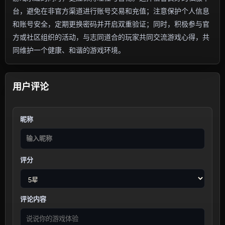
台，避免在非官方渠道进行账号交易和充值；注意保护个人信息
和账号安全，定期更换密码并开启双重验证；同时，积极参与官
方或社区组织的活动，与志同道合的玩家共同交流游戏心得，共
同维护一个健康、和谐的游戏环境。
用户评论
昵称
评分
评论内容