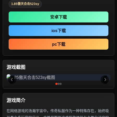
1.85傲天合击523sy
安卓下载
ios下载
pc下载
游戏截图
游戏简介
在网络游戏的浩瀚宇宙中，传奇私服作为一种特殊存在，始终吸