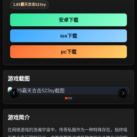
1.85霸天合击523sy
安卓下载
ios下载
pc下载
游戏截图
游戏简介
在网络游戏的浩瀚宇宙中，传奇私服作为一种特殊存在，始终吸