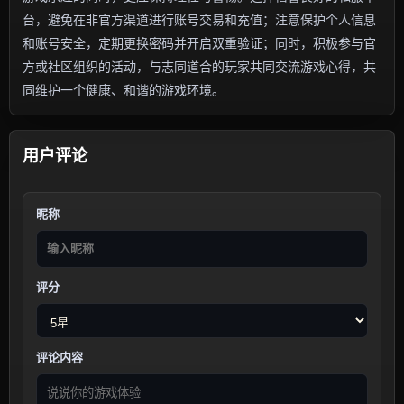
台，避免在非官方渠道进行账号交易和充值；注意保护个人信息
和账号安全，定期更换密码并开启双重验证；同时，积极参与官
方或社区组织的活动，与志同道合的玩家共同交流游戏心得，共
同维护一个健康、和谐的游戏环境。
用户评论
昵称
评分
评论内容