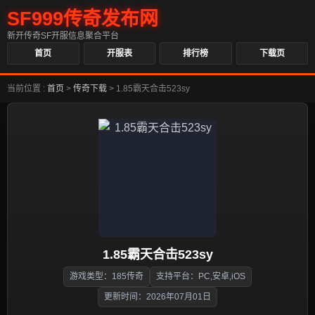
SF999传奇发布网
新开传奇SF开服信息聚合平台
首页
开服表
排行榜
下载页
当前位置 :
首页
>
传奇下载
>
1.85霸天合击523sy
1.85霸天合击523sy
游戏类型：185传奇
支持平台：PC,安卓,iOS
更新时间：2026年07月01日