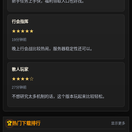
新手任务上手快，福利领取入口也好找。
行会指挥
★★★★★
19分钟前
晚上行会战比较热闹，服务器稳定性还可以。
散人玩家
★★★★☆
27分钟前
不想研究太多机制的话，这个版本玩起来比较轻松。
热门下载排行
显示更多