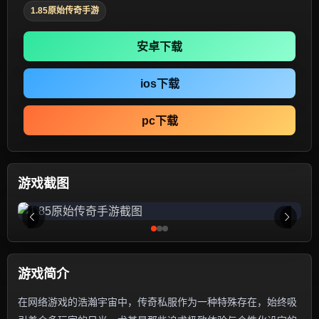
1.85原始传奇手游
安卓下载
ios下载
pc下载
游戏截图
游戏简介
在网络游戏的浩瀚宇宙中，传奇私服作为一种特殊存在，始终吸