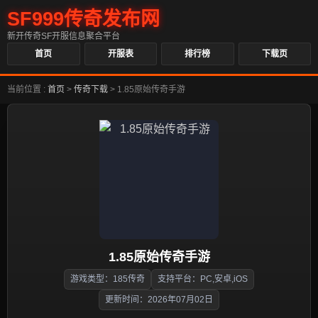
SF999传奇发布网
新开传奇SF开服信息聚合平台
首页
开服表
排行榜
下载页
当前位置 :
首页
>
传奇下载
>
1.85原始传奇手游
1.85原始传奇手游
游戏类型：185传奇
支持平台：PC,安卓,iOS
更新时间：2026年07月02日