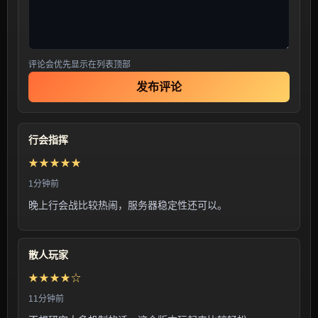
评论会优先显示在列表顶部
发布评论
行会指挥
★★★★★
1分钟前
晚上行会战比较热闹，服务器稳定性还可以。
散人玩家
★★★★☆
11分钟前