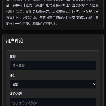
台，避免在非官方渠道进行账号交易和充值；注意保护个人信息
和账号安全，定期更换密码并开启双重验证；同时，积极参与官
方或社区组织的活动，与志同道合的玩家共同交流游戏心得，共
同维护一个健康、和谐的游戏环境。
用户评论
昵称
评分
评论内容