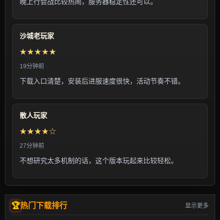
晚上行会战比较热闹，服务器稳定性还可以。
沙城老玩家
★★★★★
19分钟前
下载入口清楚，安装后进服速度很快，活动节奏不错。
散人玩家
★★★★☆
27分钟前
不想研究太多机制的话，这个版本玩起来比较轻松。
热门下载排行
显示更多