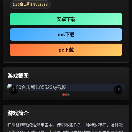
1.80合击和1.85523sy
安卓下载
ios下载
pc下载
游戏截图
游戏简介
在网络游戏的浩瀚宇宙中，传奇私服作为一种特殊存在，始终吸