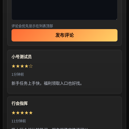
评论会优先显示在列表顶部
发布评论
小号测试员
★★★★☆
1分钟前
新手任务上手快，福利领取入口也好找。
行会指挥
★★★★★
11分钟前