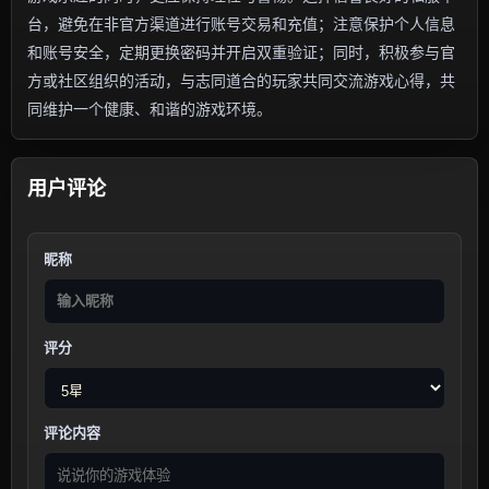
台，避免在非官方渠道进行账号交易和充值；注意保护个人信息
和账号安全，定期更换密码并开启双重验证；同时，积极参与官
方或社区组织的活动，与志同道合的玩家共同交流游戏心得，共
同维护一个健康、和谐的游戏环境。
用户评论
昵称
评分
评论内容