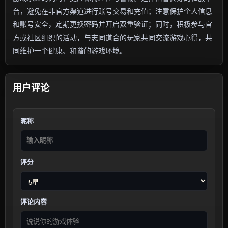
台，避免在非官方渠道进行账号交易和充值；注意保护个人信息
和账号安全，定期更换密码并开启双重验证；同时，积极参与官
方或社区组织的活动，与志同道合的玩家共同交流游戏心得，共
同维护一个健康、和谐的游戏环境。
用户评论
昵称
评分
评论内容