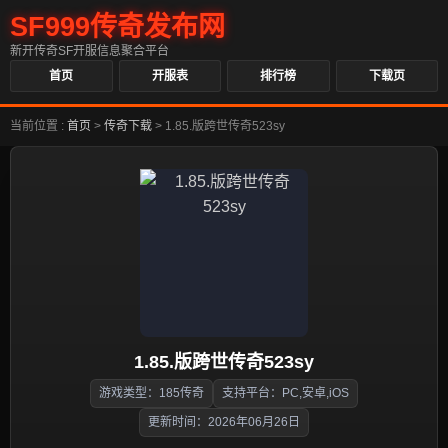
SF999传奇发布网
新开传奇SF开服信息聚合平台
首页
开服表
排行榜
下载页
当前位置 :
首页
>
传奇下载
>
1.85.版跨世传奇523sy
1.85.版跨世传奇523sy
游戏类型：185传奇
支持平台：PC,安卓,iOS
更新时间：2026年06月26日