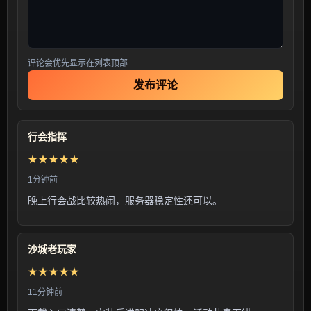
评论会优先显示在列表顶部
发布评论
行会指挥
★★★★★
1分钟前
晚上行会战比较热闹，服务器稳定性还可以。
沙城老玩家
★★★★★
11分钟前