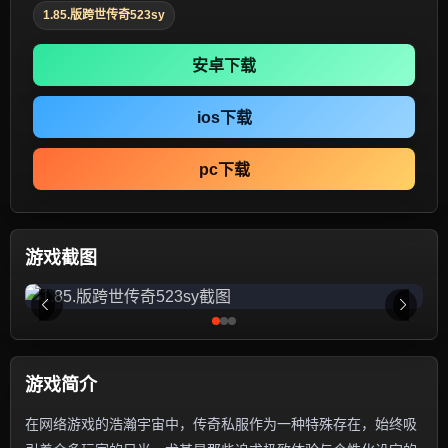
1.85.版跨世传奇523sy
安卓下载
ios下载
pc下载
游戏截图
游戏简介
在网络游戏的浩瀚宇宙中，传奇私服作为一种特殊存在，始终吸