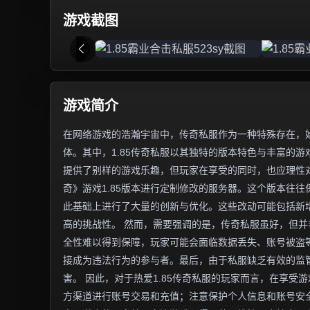
游戏截图
游戏简介
在网络游戏的浩瀚宇宙中，传奇私服作为一种特殊存在，
体。其中，1.85传奇私服以其独特的版本特色与丰富的
提供了别样的游戏乐趣，但玩家在享受的同时，也应理性对
奇》游戏1.85版本进行定制修改的服务器。这个版本往
此基础上进行了大量的创新与优化。这些改动可能包括新增
高的挑战性。 然而，需要强调的是，传奇私服虽好，但
全性难以得到保障，玩家可能会面临数据丢失、账号被盗
接成为违法行为的参与者。最后，由于私服缺乏有效的监
害。 因此，对于热爱1.85传奇私服的玩家而言，在享
方渠道进行账号交易和充值；注意保护个人信息和账号安