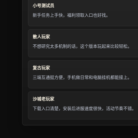
小号测试员
新手任务上手快，福利领取入口也好找。
散人玩家
不想研究太多机制的话，这个版本玩起来比较轻松。
复古玩家
三端互通挺方便，手机做日常和电脑挂机都能接上。
沙城老玩家
下载入口清楚，安装后进服速度很快，活动节奏不错。