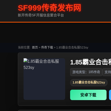
SF999传奇发布网
新开传奇SF开服信息聚合平台
当前位置 :
首页
>
传奇下载
>
1.85霸业合击私服523sy
1.85霸业合击私
游戏类型：185传奇
支持
1.85霸业合击私服523sy
安卓下载