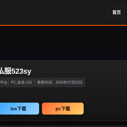
首页
服523sy
平台：PC,安卓,iOS
更新时间：2026年07月02日
ios下载
pc下载