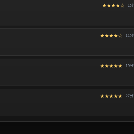
★★★★☆
1
★★★★☆
11
★★★★★
19
★★★★★
27