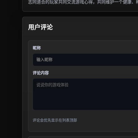
志同道合的玩家共同交流游戏心得，共同维护一个健康、
用户评论
昵称
评论内容
评论会优先显示在列表顶部