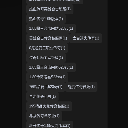
热血传奇英雄合击私服(1)
热血传奇1.95版本(1)
1.85霸王合击网站523sy(1)
英雄合击传奇私服网(1)
太古迷失传奇(1)
0氪超变三职业传奇(1)
传奇1.95主宰终极(1)
1.85霸王合击网络523sy(1)
1.80传奇发布523sy(1)
76精品复古523sy(1)
轻变传奇微端(1)
合击传奇小号(1)
195精品火龙传奇私服(1)
易战传奇单职业(1)
新开传奇1.85火龙版本(1)