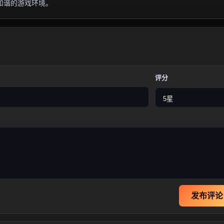
和谐的游戏环境。
评分
发布评论