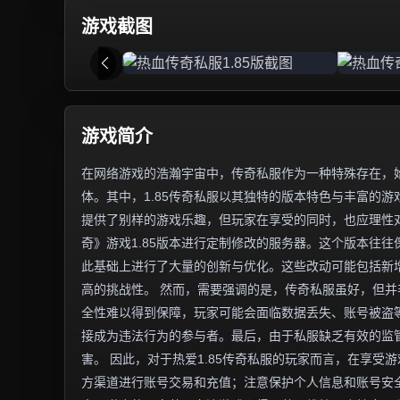
游戏截图
游戏简介
在网络游戏的浩瀚宇宙中，传奇私服作为一种特殊存在，
体。其中，1.85传奇私服以其独特的版本特色与丰富的
提供了别样的游戏乐趣，但玩家在享受的同时，也应理性对
奇》游戏1.85版本进行定制修改的服务器。这个版本往
此基础上进行了大量的创新与优化。这些改动可能包括新增
高的挑战性。 然而，需要强调的是，传奇私服虽好，但
全性难以得到保障，玩家可能会面临数据丢失、账号被盗
接成为违法行为的参与者。最后，由于私服缺乏有效的监
害。 因此，对于热爱1.85传奇私服的玩家而言，在享
方渠道进行账号交易和充值；注意保护个人信息和账号安