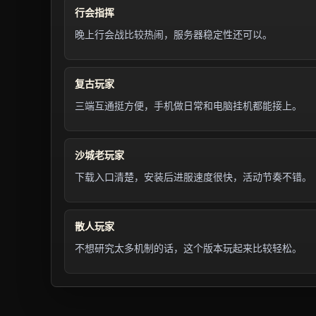
行会指挥
晚上行会战比较热闹，服务器稳定性还可以。
复古玩家
三端互通挺方便，手机做日常和电脑挂机都能接上。
沙城老玩家
下载入口清楚，安装后进服速度很快，活动节奏不错。
散人玩家
不想研究太多机制的话，这个版本玩起来比较轻松。