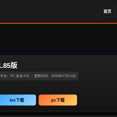
首页
.85版
平台：PC,安卓,iOS
更新时间：2026年07月14日
ios下载
pc下载