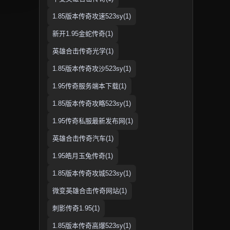
1.85版本传奇攻速523sy(1)
新开1.95金蛇传奇(1)
英雄合击传奇光学(1)
1.85版本传奇攻沙523sy(1)
1.95传奇服务端本下载(1)
1.85版本传奇攻略523sy(1)
1.95传奇私服最新发布网(1)
英雄合击传奇汽车(1)
1.95皓月玉兔传奇(1)
1.85版本传奇攻城523sy(1)
微变英雄合击传奇网站(1)
刺影传奇1.95(1)
1.85版本传奇高爆523sy(1)