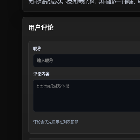
志同道合的玩家共同交流游戏心得，共同维护一个健康、
用户评论
昵称
评论内容
评论会优先显示在列表顶部