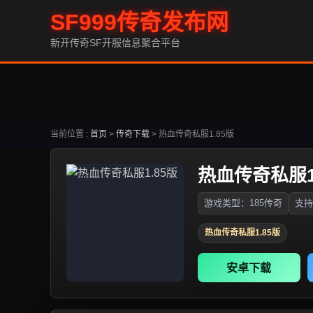
SF999传奇发布网
新开传奇SF开服信息聚合平台
当前位置 :
首页
>
传奇下载
>
热血传奇私服1.85版
热血传奇私服1
游戏类型：185传奇
支持
热血传奇私服1.85版
安卓下载