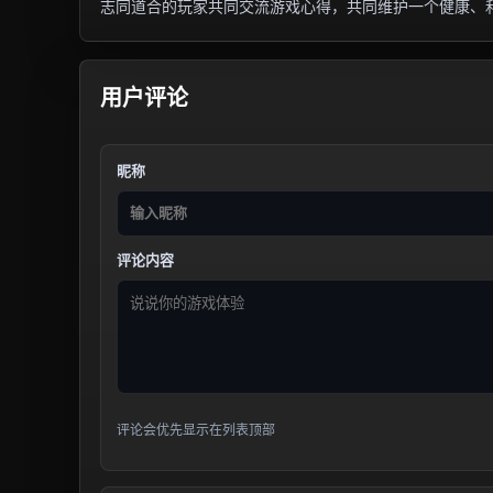
志同道合的玩家共同交流游戏心得，共同维护一个健康、
用户评论
昵称
评论内容
评论会优先显示在列表顶部