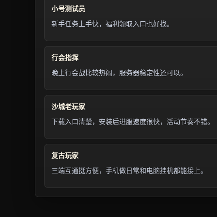
小号测试员
新手任务上手快，福利领取入口也好找。
行会指挥
晚上行会战比较热闹，服务器稳定性还可以。
沙城老玩家
下载入口清楚，安装后进服速度很快，活动节奏不错。
复古玩家
三端互通挺方便，手机做日常和电脑挂机都能接上。