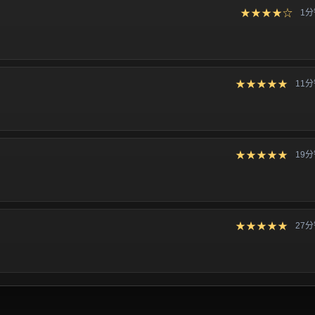
★★★★☆
1
★★★★★
11
★★★★★
19
★★★★★
27