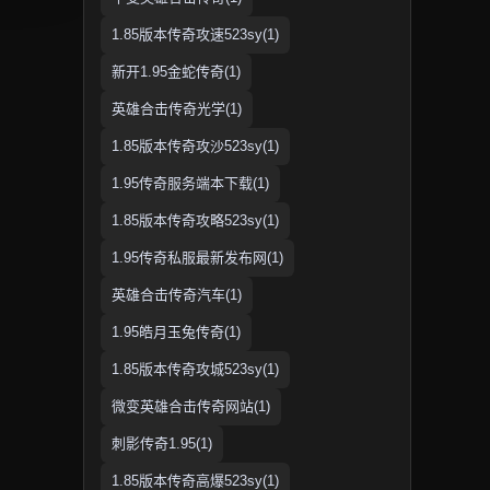
1.85版本传奇攻速523sy(1)
新开1.95金蛇传奇(1)
英雄合击传奇光学(1)
1.85版本传奇攻沙523sy(1)
1.95传奇服务端本下载(1)
1.85版本传奇攻略523sy(1)
1.95传奇私服最新发布网(1)
英雄合击传奇汽车(1)
1.95皓月玉兔传奇(1)
1.85版本传奇攻城523sy(1)
微变英雄合击传奇网站(1)
刺影传奇1.95(1)
1.85版本传奇高爆523sy(1)