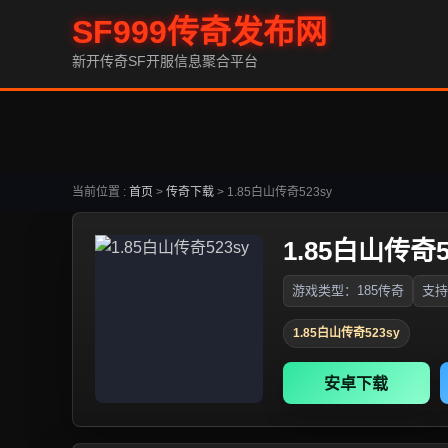
SF999传奇发布网
新开传奇SF开服信息聚合平台
当前位置 :
首页
>
传奇下载
>
1.85白山传奇523sy
1.85白山传奇5
游戏类型：185传奇
支持
1.85白山传奇523sy
安卓下载