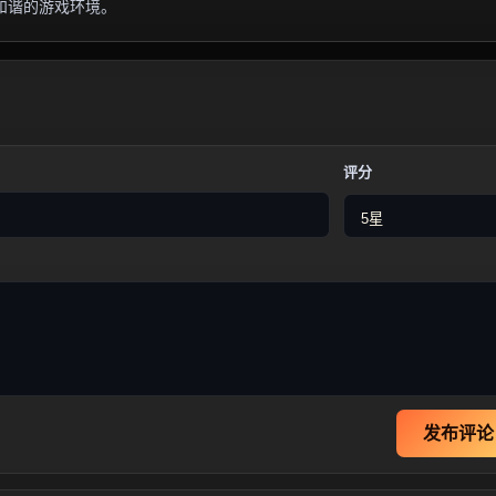
和谐的游戏环境。
评分
发布评论