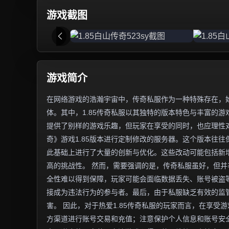
游戏截图
游戏简介
在网络游戏的浩瀚宇宙中，传奇私服作为一种特殊存在，
体。其中，1.85传奇私服以其独特的版本特色与丰富的
提供了别样的游戏乐趣，但玩家在享受的同时，也应理性对
奇》游戏1.85版本进行定制修改的服务器。这个版本往
此基础上进行了大量的创新与优化。这些改动可能包括新增
高的挑战性。 然而，需要强调的是，传奇私服虽好，但
全性难以得到保障，玩家可能会面临数据丢失、账号被盗
接成为违法行为的参与者。最后，由于私服缺乏有效的监
害。 因此，对于热爱1.85传奇私服的玩家而言，在享
方渠道进行账号交易和充值；注意保护个人信息和账号安