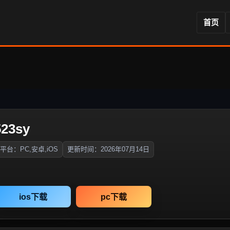
首页
23sy
平台：PC,安卓,iOS
更新时间：2026年07月14日
ios下载
pc下载