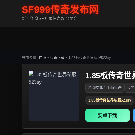
SF999传奇发布网
新开传奇SF开服信息聚合平台
当前位置 :
首页
>
传奇下载
>
1.85板传奇世界私服523sy
1.85板传奇世
游戏类型：185传奇
支持
1.85板传奇世界私服523sy
安卓下载