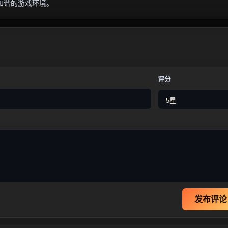
和谐的游戏环境。
评分
发布评论