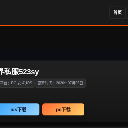
首页
界私服523sy
平台：PC,安卓,iOS
更新时间：2026年07月05日
ios下载
pc下载