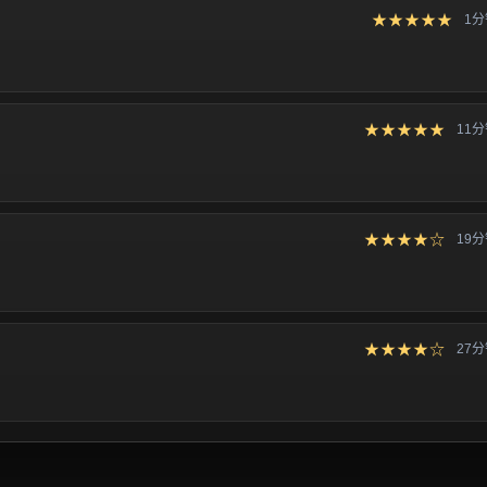
★★★★★
1
★★★★★
11
★★★★☆
19
★★★★☆
27