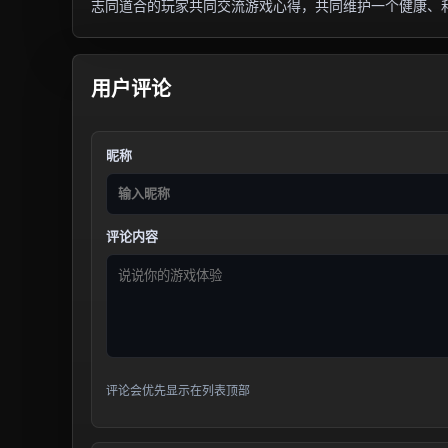
志同道合的玩家共同交流游戏心得，共同维护一个健康、
用户评论
昵称
评论内容
评论会优先显示在列表顶部