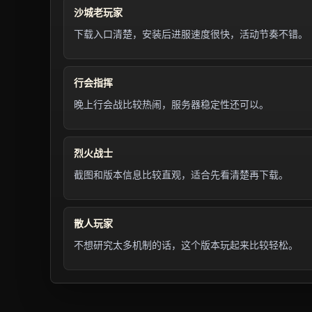
沙城老玩家
下载入口清楚，安装后进服速度很快，活动节奏不错。
行会指挥
晚上行会战比较热闹，服务器稳定性还可以。
烈火战士
截图和版本信息比较直观，适合先看清楚再下载。
散人玩家
不想研究太多机制的话，这个版本玩起来比较轻松。