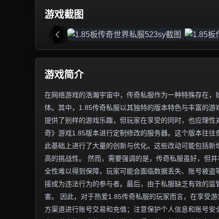
游戏截图
游戏简介
在网络游戏的浩瀚宇宙中，传奇私服作为一种特殊存在，
体。其中，1.85传奇私服以其独特的版本特色与丰富的
提供了别样的游戏乐趣，但玩家在享受的同时，也应理性对
奇》游戏1.85版本进行定制修改的服务器。这个版本往
此基础上进行了大量的创新与优化。这些改动可能包括新增
高的挑战性。 然而，需要强调的是，传奇私服虽好，但
全性难以得到保障，玩家可能会面临数据丢失、账号被盗
接成为违法行为的参与者。最后，由于私服缺乏有效的监
害。 因此，对于热爱1.85传奇私服的玩家而言，在享
方渠道进行账号交易和充值；注意保护个人信息和账号安