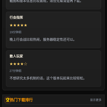
截图和版本信息比较直观，适合先看清楚再下载。
行会指挥
★★★★★
19分钟前
晚上行会战比较热闹，服务器稳定性还可以。
散人玩家
★★★★☆
27分钟前
不想研究太多机制的话，这个版本玩起来比较轻松。
热门下载排行
显示更多