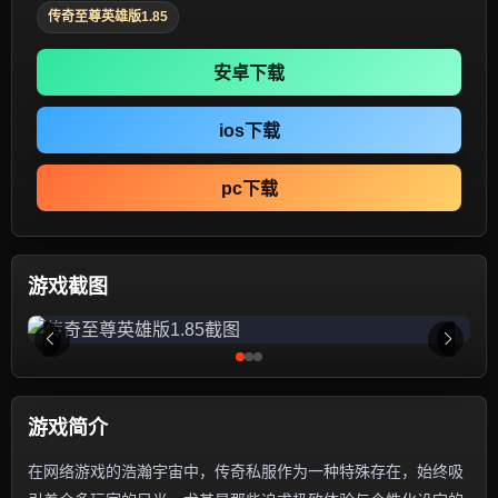
传奇至尊英雄版1.85
安卓下载
ios下载
pc下载
游戏截图
游戏简介
在网络游戏的浩瀚宇宙中，传奇私服作为一种特殊存在，始终吸