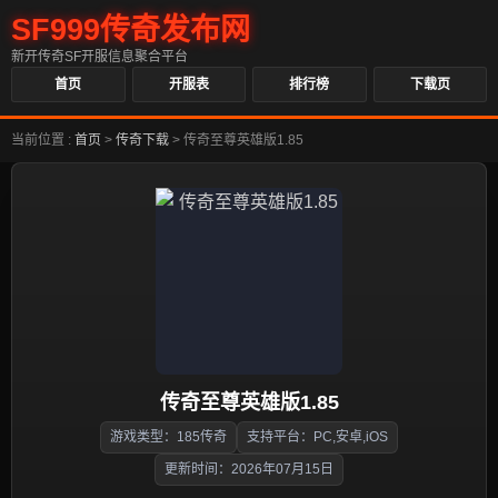
SF999传奇发布网
新开传奇SF开服信息聚合平台
首页
开服表
排行榜
下载页
当前位置 :
首页
>
传奇下载
>
传奇至尊英雄版1.85
传奇至尊英雄版1.85
游戏类型：185传奇
支持平台：PC,安卓,iOS
更新时间：2026年07月15日