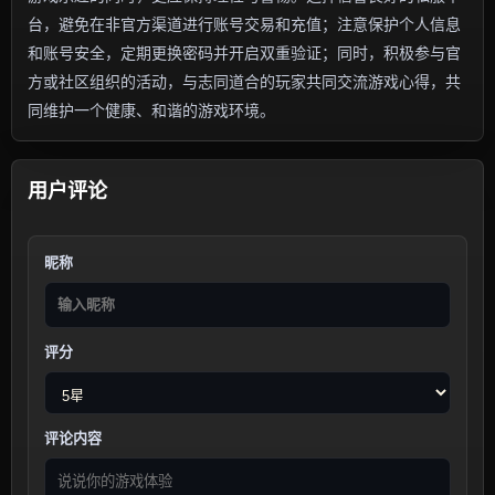
台，避免在非官方渠道进行账号交易和充值；注意保护个人信息
和账号安全，定期更换密码并开启双重验证；同时，积极参与官
方或社区组织的活动，与志同道合的玩家共同交流游戏心得，共
同维护一个健康、和谐的游戏环境。
用户评论
昵称
评分
评论内容