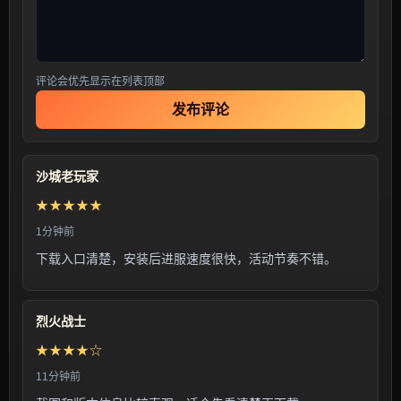
评论会优先显示在列表顶部
发布评论
沙城老玩家
★★★★★
1分钟前
下载入口清楚，安装后进服速度很快，活动节奏不错。
烈火战士
★★★★☆
11分钟前