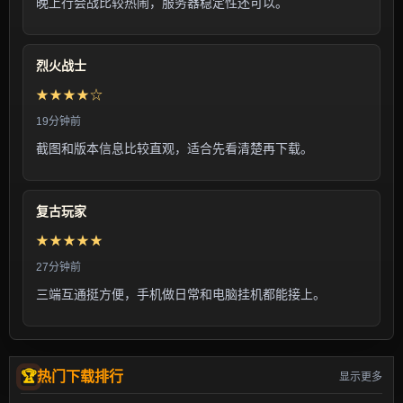
晚上行会战比较热闹，服务器稳定性还可以。
烈火战士
★★★★☆
19分钟前
截图和版本信息比较直观，适合先看清楚再下载。
复古玩家
★★★★★
27分钟前
三端互通挺方便，手机做日常和电脑挂机都能接上。
热门下载排行
显示更多