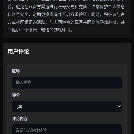
台，避免在非官方渠道进行账号交易和充值；注意保护个人信息
和账号安全，定期更换密码并开启双重验证；同时，积极参与官
方或社区组织的活动，与志同道合的玩家共同交流游戏心得，共
同维护一个健康、和谐的游戏环境。
用户评论
昵称
评分
评论内容