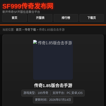
SF999传奇发布网
新开传奇SF开服信息聚合平台
首页
开服表
排行榜
下载页
当前位置 :
首页
>
传奇下载
>
传奇1.85版合击手游
传奇1.85版合击手游
游戏类型：185传奇
支持平台：PC,安卓,iOS
更新时间：2026年07月14日