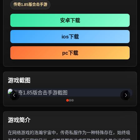
传奇1.85版合击手游
安卓下载
ios下载
pc下载
游戏截图
游戏简介
在网络游戏的浩瀚宇宙中，传奇私服作为一种特殊存在，始终吸