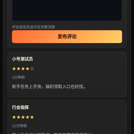
评论会优先显示在列表顶部
发布评论
小号测试员
★★★★☆
1分钟前
新手任务上手快，福利领取入口也好找。
行会指挥
★★★★★
11分钟前