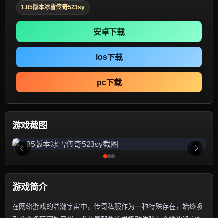
1.85版本冰雪传奇523sy
安卓下载
ios下载
pc下载
游戏截图
游戏简介
在网络游戏的浩瀚宇宙中，传奇私服作为一种特殊存在，始终吸