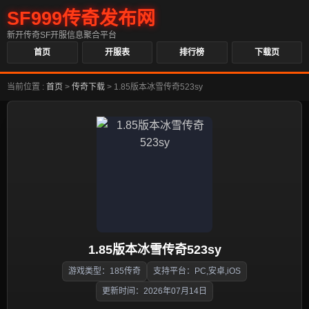
SF999传奇发布网
新开传奇SF开服信息聚合平台
首页
开服表
排行榜
下载页
当前位置 :
首页
>
传奇下载
>
1.85版本冰雪传奇523sy
1.85版本冰雪传奇523sy
游戏类型：185传奇
支持平台：PC,安卓,iOS
更新时间：2026年07月14日