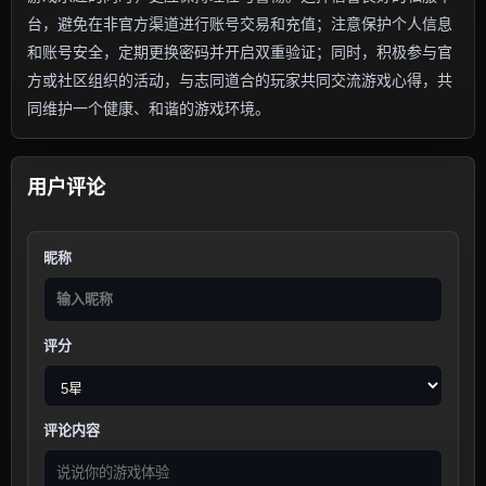
台，避免在非官方渠道进行账号交易和充值；注意保护个人信息
和账号安全，定期更换密码并开启双重验证；同时，积极参与官
方或社区组织的活动，与志同道合的玩家共同交流游戏心得，共
同维护一个健康、和谐的游戏环境。
用户评论
昵称
评分
评论内容