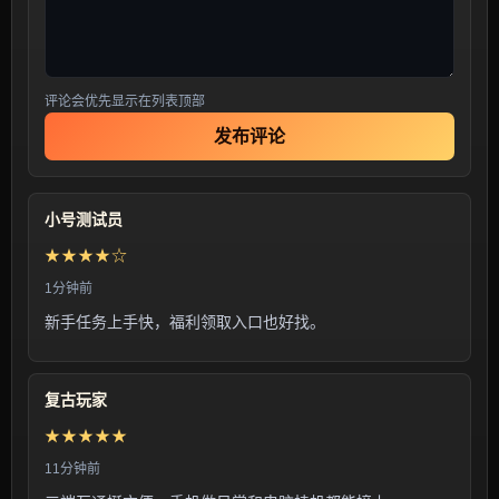
评论会优先显示在列表顶部
发布评论
小号测试员
★★★★☆
1分钟前
新手任务上手快，福利领取入口也好找。
复古玩家
★★★★★
11分钟前