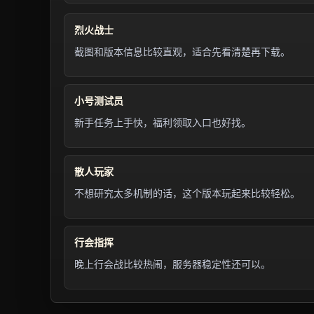
烈火战士
截图和版本信息比较直观，适合先看清楚再下载。
小号测试员
新手任务上手快，福利领取入口也好找。
散人玩家
不想研究太多机制的话，这个版本玩起来比较轻松。
行会指挥
晚上行会战比较热闹，服务器稳定性还可以。