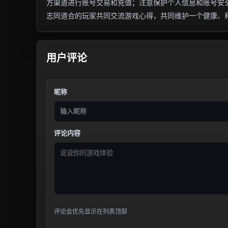
方渠道进行账号交易和充值；注意保护个人信息和账号安
志同道合的玩家共同交流游戏心得，共同维护一个健康、
用户评论
昵称
评论内容
评论会优先显示在列表顶部