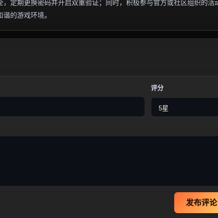
全，定期更换密码并开启双重验证；同时，积极参与官方或社区组织的活
和谐的游戏环境。
评分
发布评论