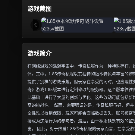
游戏截图
游戏简介
在网络游戏的浩瀚宇宙中，传奇私服作为一种特殊存在，
体。其中，1.85传奇私服以其独特的版本特色与丰富的
提供了别样的游戏乐趣，但玩家在享受的同时，也应理性对
奇》游戏1.85版本进行定制修改的服务器。这个版本往
此基础上进行了大量的创新与优化。这些改动可能包括新增
高的挑战性。 然而，需要强调的是，传奇私服虽好，但
全性难以得到保障，玩家可能会面临数据丢失、账号被盗
接成为违法行为的参与者。最后，由于私服缺乏有效的监
害。 因此，对于热爱1.85传奇私服的玩家而言，在享