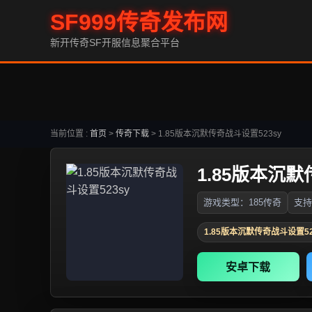
SF999传奇发布网
新开传奇SF开服信息聚合平台
当前位置 :
首页
>
传奇下载
>
1.85版本沉默传奇战斗设置523sy
1.85版本沉默
游戏类型：185传奇
支持
1.85版本沉默传奇战斗设置52
安卓下载