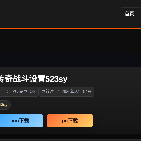
首页
传奇战斗设置523sy
平台：PC,安卓,iOS
更新时间：2026年07月04日
3sy
ios下载
pc下载