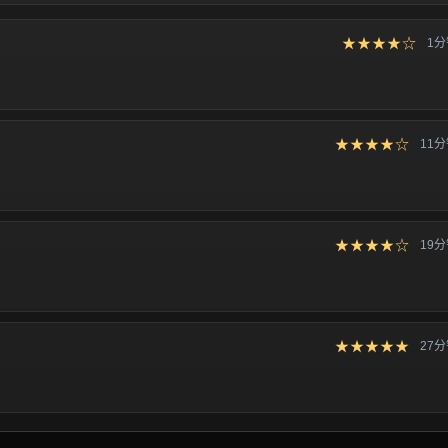
★★★★☆
1
★★★★☆
11
★★★★☆
19
★★★★★
27