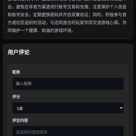
台，避免在非官方渠道进行账号交易和充值；注意保护个人信息
和账号安全，定期更换密码并开启双重验证；同时，积极参与官
方或社区组织的活动，与志同道合的玩家共同交流游戏心得，共
同维护一个健康、和谐的游戏环境。
用户评论
昵称
评分
评论内容