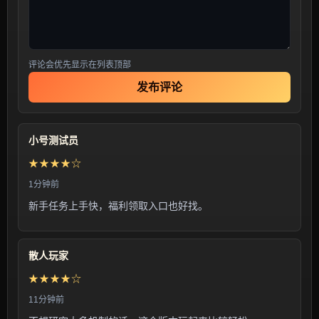
评论会优先显示在列表顶部
发布评论
小号测试员
★★★★☆
1分钟前
新手任务上手快，福利领取入口也好找。
散人玩家
★★★★☆
11分钟前