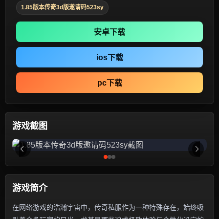
1.85版本传奇3d版邀请码523sy
安卓下载
ios下载
pc下载
游戏截图
游戏简介
在网络游戏的浩瀚宇宙中，传奇私服作为一种特殊存在，始终吸