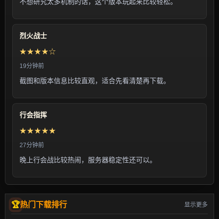
不想研究太多机制的话，这个版本玩起来比较轻松。
烈火战士
★★★★☆
19分钟前
截图和版本信息比较直观，适合先看清楚再下载。
行会指挥
★★★★★
27分钟前
晚上行会战比较热闹，服务器稳定性还可以。
热门下载排行
显示更多