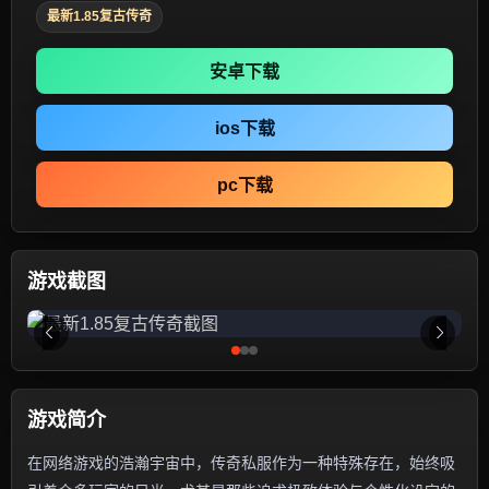
最新1.85复古传奇
安卓下载
ios下载
pc下载
游戏截图
游戏简介
在网络游戏的浩瀚宇宙中，传奇私服作为一种特殊存在，始终吸