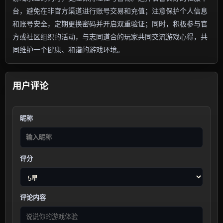
台，避免在非官方渠道进行账号交易和充值；注意保护个人信息
和账号安全，定期更换密码并开启双重验证；同时，积极参与官
方或社区组织的活动，与志同道合的玩家共同交流游戏心得，共
同维护一个健康、和谐的游戏环境。
用户评论
昵称
评分
评论内容