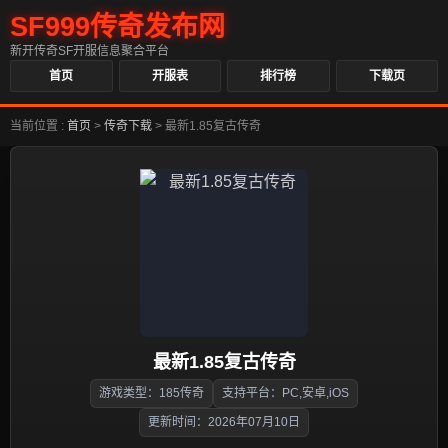
SF999传奇发布网
新开传奇SF开服信息聚合平台
首页
开服表
排行榜
下载页
当前位置 :
首页
>
传奇下载
>
最新1.85复古传奇
最新1.85复古传奇
游戏类型：185传奇
支持平台：PC,安卓,iOS
更新时间：2026年07月10日