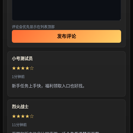
评论会优先显示在列表顶部
发布评论
小号测试员
★★★★☆
1分钟前
新手任务上手快，福利领取入口也好找。
烈火战士
★★★★☆
11分钟前