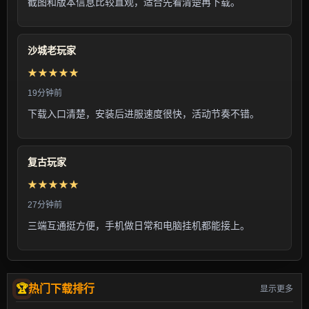
截图和版本信息比较直观，适合先看清楚再下载。
沙城老玩家
★★★★★
19分钟前
下载入口清楚，安装后进服速度很快，活动节奏不错。
复古玩家
★★★★★
27分钟前
三端互通挺方便，手机做日常和电脑挂机都能接上。
热门下载排行
显示更多