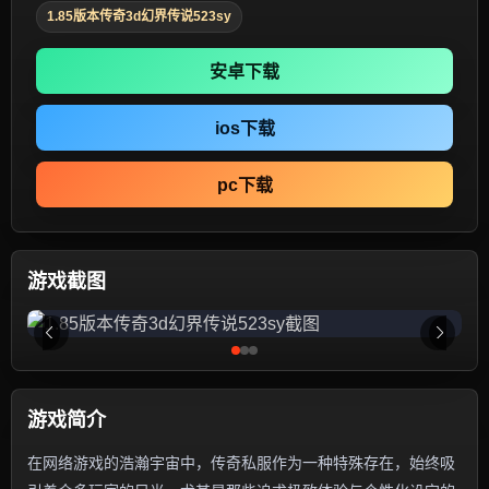
1.85版本传奇3d幻界传说523sy
安卓下载
ios下载
pc下载
游戏截图
游戏简介
在网络游戏的浩瀚宇宙中，传奇私服作为一种特殊存在，始终吸