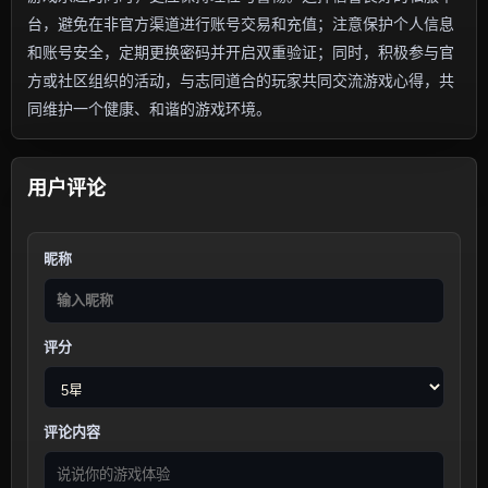
台，避免在非官方渠道进行账号交易和充值；注意保护个人信息
和账号安全，定期更换密码并开启双重验证；同时，积极参与官
方或社区组织的活动，与志同道合的玩家共同交流游戏心得，共
同维护一个健康、和谐的游戏环境。
用户评论
昵称
评分
评论内容