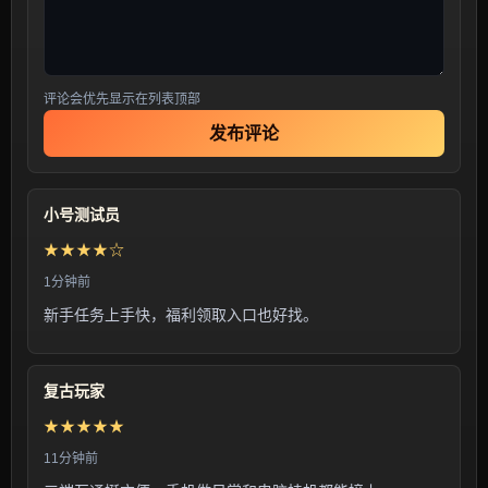
评论会优先显示在列表顶部
发布评论
小号测试员
★★★★☆
1分钟前
新手任务上手快，福利领取入口也好找。
复古玩家
★★★★★
11分钟前