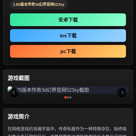
1.85版本传奇3d幻界官网523sy
安卓下载
ios下载
pc下载
游戏截图
游戏简介
在网络游戏的浩瀚宇宙中，传奇私服作为一种特殊存在，始终吸