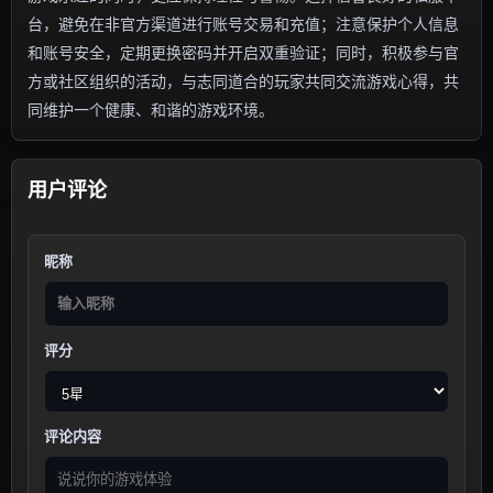
台，避免在非官方渠道进行账号交易和充值；注意保护个人信息
和账号安全，定期更换密码并开启双重验证；同时，积极参与官
方或社区组织的活动，与志同道合的玩家共同交流游戏心得，共
同维护一个健康、和谐的游戏环境。
用户评论
昵称
评分
评论内容