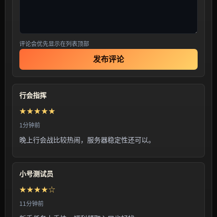
评论会优先显示在列表顶部
发布评论
行会指挥
★★★★★
1分钟前
晚上行会战比较热闹，服务器稳定性还可以。
小号测试员
★★★★☆
11分钟前