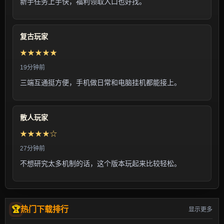
新手任务上手快，福利领取入口也好找。
复古玩家
★★★★★
19分钟前
三端互通挺方便，手机做日常和电脑挂机都能接上。
散人玩家
★★★★☆
27分钟前
不想研究太多机制的话，这个版本玩起来比较轻松。
热门下载排行
显示更多