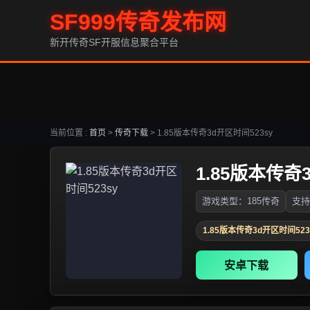
SF999传奇发布网
新开传奇SF开服信息聚合平台
当前位置 :
首页
>
传奇下载
>
1.85版本传奇3d开区时间523sy
1.85版本传奇
游戏类型：185传奇
支持
1.85版本传奇3d开区时间523
安卓下载