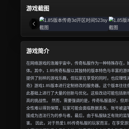
游戏截图
游戏简介
在网络游戏的浩瀚宇宙中，传奇私服作为一种特殊存在，
体。其中，1.85传奇私服以其独特的版本特色与丰富的
提供了别样的游戏乐趣，但玩家在享受的同时，也应理性对
奇》游戏1.85版本进行定制修改的服务器。这个版本往
此基础上进行了大量的创新与优化。这些改动可能包括新增
高的挑战性。 然而，需要强调的是，传奇私服虽好，但
全性难以得到保障，玩家可能会面临数据丢失、账号被盗
接成为违法行为的参与者。最后，由于私服缺乏有效的监
害。 因此，对于热爱1.85传奇私服的玩家而言，在享