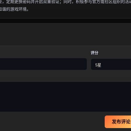
全，定期更换密码并开启双重验证；同时，积极参与官方或社区组织的活
和谐的游戏环境。
评分
发布评论