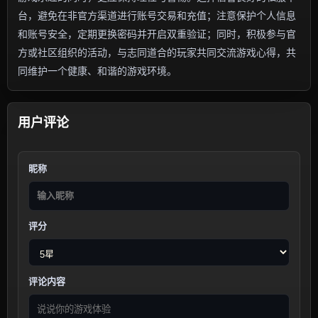
台，避免在非官方渠道进行账号交易和充值；注意保护个人信息
和账号安全，定期更换密码并开启双重验证；同时，积极参与官
方或社区组织的活动，与志同道合的玩家共同交流游戏心得，共
同维护一个健康、和谐的游戏环境。
用户评论
昵称
评分
评论内容