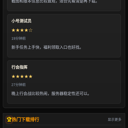
截图和版本信息比较直观，适合先看清楚再下载。
小号测试员
★★★★☆
19分钟前
新手任务上手快，福利领取入口也好找。
行会指挥
★★★★★
27分钟前
晚上行会战比较热闹，服务器稳定性还可以。
热门下载排行
显示更多