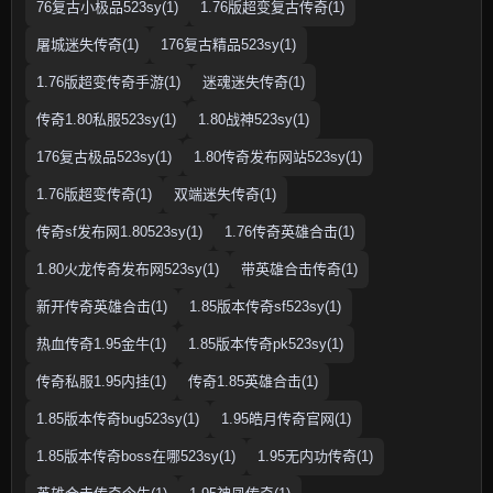
76复古小极品523sy(1)
1.76版超变复古传奇(1)
屠城迷失传奇(1)
176复古精品523sy(1)
1.76版超变传奇手游(1)
迷魂迷失传奇(1)
传奇1.80私服523sy(1)
1.80战神523sy(1)
176复古极品523sy(1)
1.80传奇发布网站523sy(1)
1.76版超变传奇(1)
双端迷失传奇(1)
传奇sf发布网1.80523sy(1)
1.76传奇英雄合击(1)
1.80火龙传奇发布网523sy(1)
带英雄合击传奇(1)
新开传奇英雄合击(1)
1.85版本传奇sf523sy(1)
热血传奇1.95金牛(1)
1.85版本传奇pk523sy(1)
传奇私服1.95内挂(1)
传奇1.85英雄合击(1)
1.85版本传奇bug523sy(1)
1.95皓月传奇官网(1)
1.85版本传奇boss在哪523sy(1)
1.95无内功传奇(1)