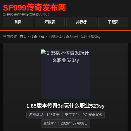
SF999传奇发布网
新开传奇SF开服信息聚合平台
首页
开服表
排行榜
下载页
当前位置 :
首页
>
传奇下载
>
1.85版本传奇3d玩什么职业523sy
1.85版本传奇3d玩什么职业523sy
游戏类型：185传奇
支持平台：PC,安卓,iOS
更新时间：2026年07月08日