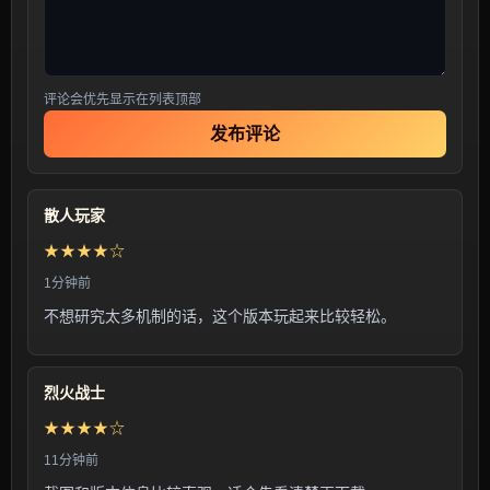
评论会优先显示在列表顶部
发布评论
散人玩家
★★★★☆
1分钟前
不想研究太多机制的话，这个版本玩起来比较轻松。
烈火战士
★★★★☆
11分钟前