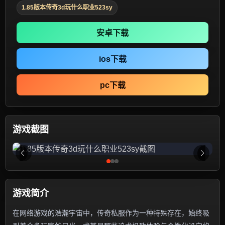
1.85版本传奇3d玩什么职业523sy
安卓下载
ios下载
pc下载
游戏截图
游戏简介
在网络游戏的浩瀚宇宙中，传奇私服作为一种特殊存在，始终吸