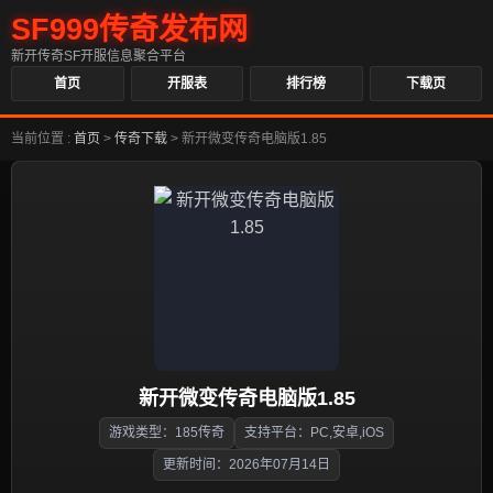
SF999传奇发布网
新开传奇SF开服信息聚合平台
首页
开服表
排行榜
下载页
当前位置 :
首页
>
传奇下载
>
新开微变传奇电脑版1.85
新开微变传奇电脑版1.85
游戏类型：185传奇
支持平台：PC,安卓,iOS
更新时间：2026年07月14日