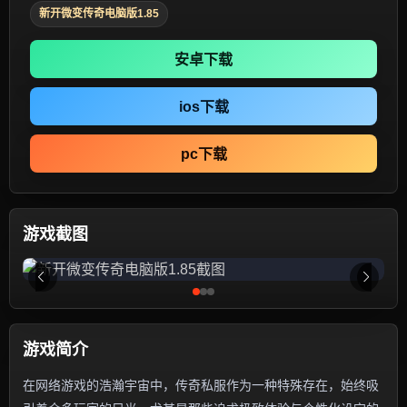
新开微变传奇电脑版1.85
安卓下载
ios下载
pc下载
游戏截图
游戏简介
在网络游戏的浩瀚宇宙中，传奇私服作为一种特殊存在，始终吸