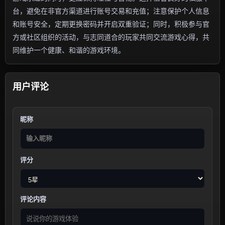
台，避免在非官方渠道进行账号交易和充值；注意保护个人信息
和账号安全，定期更换密码并开启双重验证；同时，积极参与官
方或社区组织的活动，与志同道合的玩家共同交流游戏心得，共
同维护一个健康、和谐的游戏环境。
用户评论
昵称
评分
评论内容