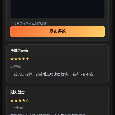
评论会优先显示在列表顶部
发布评论
沙城老玩家
★★★★★
1分钟前
下载入口清楚，安装后进服速度很快，活动节奏不错。
烈火战士
★★★★☆
11分钟前