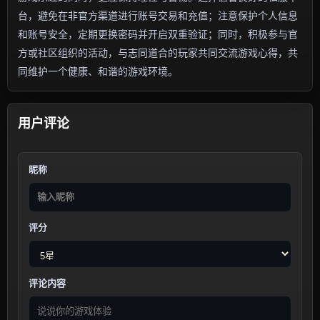
台，避免在非官方渠道进行账号交易和充值；注意保护个人信息
和账号安全，定期更换密码并开启双重验证；同时，积极参与官
方或社区组织的活动，与志同道合的玩家共同交流游戏心得，共
同维护一个健康、和谐的游戏环境。
用户评论
昵称
评分
评论内容