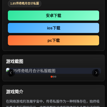
1.85传奇皓月合计私服
安卓下载
ios下载
pc下载
游戏截图
游戏简介
在网络游戏的浩瀚宇宙中，传奇私服作为一种特殊存在，始终吸