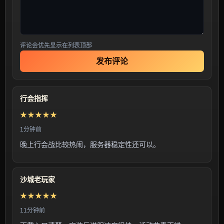
评论会优先显示在列表顶部
发布评论
行会指挥
★★★★★
1分钟前
晚上行会战比较热闹，服务器稳定性还可以。
沙城老玩家
★★★★★
11分钟前