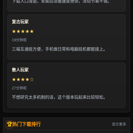
下载入口清楚，安装后进服速度很快，活动节奏不错。
复古玩家
★★★★★
19分钟前
三端互通挺方便，手机做日常和电脑挂机都能接上。
散人玩家
★★★★☆
27分钟前
不想研究太多机制的话，这个版本玩起来比较轻松。
热门下载排行
显示更多