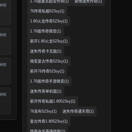
1.76版复古超变传奇(1)
豪情迷失传奇(1)
分钟前
76传奇私服523sy(1)
1.80火龙传奇523sy(1)
1.76版传奇微变(1)
分钟前
新开1.80火龙523sy(1)
迷失传奇卡无敌(1)
微变复古传奇523sy(1)
分钟前
新开76传奇523sy(1)
1.76版传奇手游微变(1)
迷失传奇单机版(1)
分钟前
新开传奇私服1.80523sy(1)
76发布523sy(1)
迷失传奇通天塔(1)
复古传奇1.80523sy(1)
传奇合击英雄技能(1)