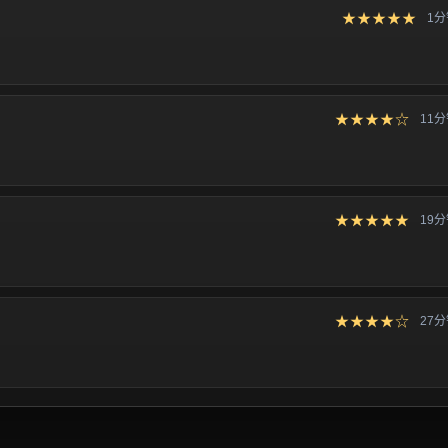
★★★★★
1
★★★★☆
11
★★★★★
19
★★★★☆
27