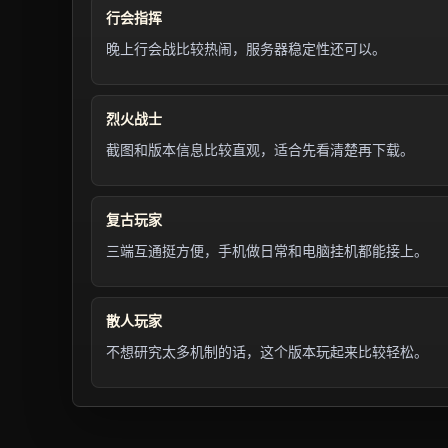
行会指挥
晚上行会战比较热闹，服务器稳定性还可以。
烈火战士
截图和版本信息比较直观，适合先看清楚再下载。
复古玩家
三端互通挺方便，手机做日常和电脑挂机都能接上。
散人玩家
不想研究太多机制的话，这个版本玩起来比较轻松。