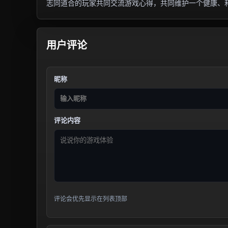
志同道合的玩家共同交流游戏心得，共同维护一个健康、
用户评论
昵称
评论内容
评论会优先显示在列表顶部