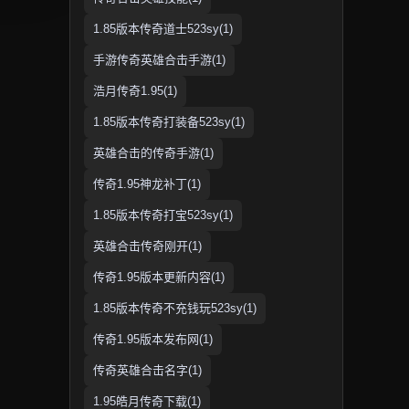
1.85版本传奇道士523sy(1)
手游传奇英雄合击手游(1)
浩月传奇1.95(1)
1.85版本传奇打装备523sy(1)
英雄合击的传奇手游(1)
传奇1.95神龙补丁(1)
1.85版本传奇打宝523sy(1)
英雄合击传奇刚开(1)
传奇1.95版本更新内容(1)
1.85版本传奇不充钱玩523sy(1)
传奇1.95版本发布网(1)
传奇英雄合击名字(1)
1.95皓月传奇下载(1)