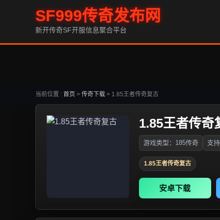
SF999传奇发布网
新开传奇SF开服信息聚合平台
当前位置 :
首页
>
传奇下载
>
1.85王者传奇复古
1.85王者传奇
游戏类型：185传奇
支持
1.85王者传奇复古
安卓下载