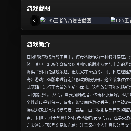
游戏截图
游戏简介
在网络游戏的浩瀚宇宙中，传奇私服作为一种特殊存在，
体。其中，1.85传奇私服以其独特的版本特色与丰富的
提供了别样的游戏乐趣，但玩家在享受的同时，也应理性对
奇》游戏1.85版本进行定制修改的服务器。这个版本往
此基础上进行了大量的创新与优化。这些改动可能包括新增
高的挑战性。 然而，需要强调的是，传奇私服虽好，但
全性难以得到保障，玩家可能会面临数据丢失、账号被盗
接成为违法行为的参与者。最后，由于私服缺乏有效的监
害。 因此，对于热爱1.85传奇私服的玩家而言，在享
方渠道进行账号交易和充值；注意保护个人信息和账号安