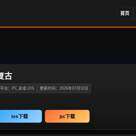
首页
复古
平台：PC,安卓,iOS
更新时间：2026年07月10日
ios下载
pc下载